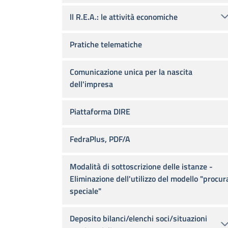
ll R.E.A.: le attività economiche
Pratiche telematiche
Comunicazione unica per la nascita
dell'impresa
Piattaforma DIRE
FedraPlus, PDF/A
Modalità di sottoscrizione delle istanze -
Eliminazione dell'utilizzo del modello "procur
speciale"
Deposito bilanci/elenchi soci/situazioni