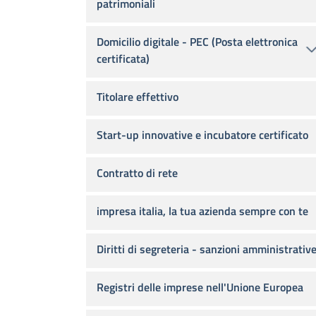
patrimoniali
Domicilio digitale - PEC (Posta elettronica
certificata)
Titolare effettivo
Start-up innovative e incubatore certificato
Contratto di rete
impresa italia, la tua azienda sempre con te
Diritti di segreteria - sanzioni amministrativ
Registri delle imprese nell'Unione Europea