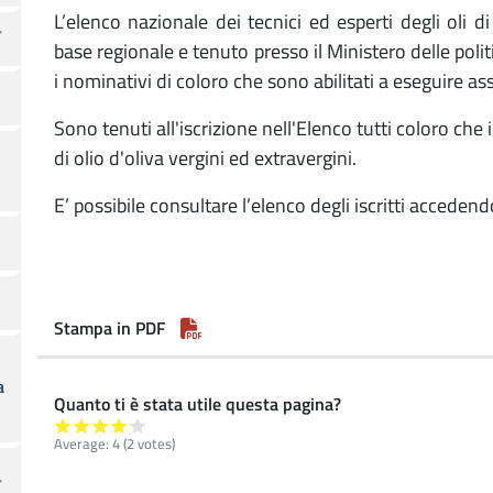
L’elenco nazionale dei tecnici ed esperti degli oli di
base regionale e tenuto presso il Ministero delle politi
i nominativi di coloro che sono abilitati a eseguire ass
Sono tenuti all'iscrizione nell'Elenco tutti coloro che
di olio d'oliva vergini ed extravergini.
E’ possibile consultare l’elenco degli iscritti acceden
Stampa in PDF
a
Quanto ti è stata utile questa pagina?
Average:
4
(2 votes)