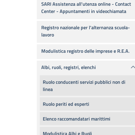
SARI Assistenza all'utenza online - Contact
Center - Appuntamenti in videochiamata
Registro nazionale per l'alternanza scuola-
lavoro
Modulistica registro delle imprese e R.E.A.
Albi, ruoli, registri, elenchi
Ruolo conducenti servizi pubblici non di
linea
Ruolo periti ed esperti
Elenco raccomandatari marittimi
Modulistica Albi e Ruoli