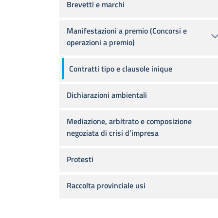
Brevetti e marchi
Manifestazioni a premio (Concorsi e
operazioni a premio)
Contratti tipo e clausole inique
Dichiarazioni ambientali
Mediazione, arbitrato e composizione
negoziata di crisi d’impresa
Protesti
Raccolta provinciale usi