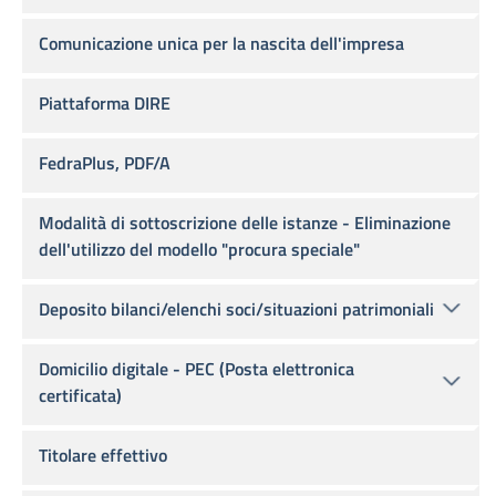
Comunicazione unica per la nascita dell'impresa
Piattaforma DIRE
FedraPlus, PDF/A
Modalità di sottoscrizione delle istanze - Eliminazione
dell'utilizzo del modello "procura speciale"
Deposito bilanci/elenchi soci/situazioni patrimoniali
Domicilio digitale - PEC (Posta elettronica
certificata)
Titolare effettivo