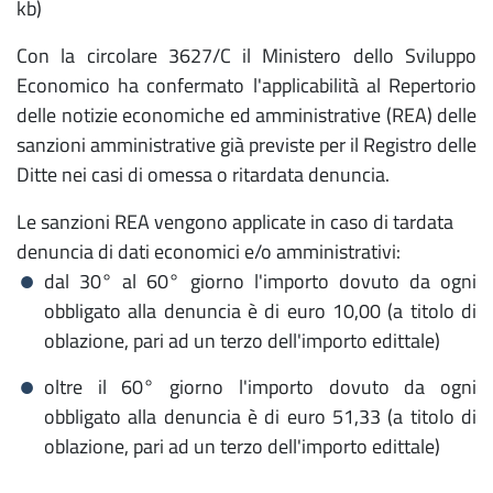
kb)
Con la circolare 3627/C il Ministero dello Sviluppo
Economico ha confermato l'applicabilità al Repertorio
delle notizie economiche ed amministrative (REA) delle
sanzioni amministrative già previste per il Registro delle
Ditte nei casi di omessa o ritardata denuncia.
Le sanzioni REA vengono applicate in caso di tardata
denuncia di dati economici e/o amministrativi:
dal 30° al 60° giorno l'importo dovuto da ogni
obbligato alla denuncia è di euro 10,00 (a titolo di
oblazione, pari ad un terzo dell'importo edittale)
oltre il 60° giorno l'importo dovuto da ogni
obbligato alla denuncia è di euro 51,33 (a titolo di
oblazione, pari ad un terzo dell'importo edittale)