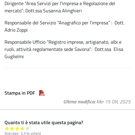
Dirigente “Area Servizi per l’impresa e Regolazione del
mercato”: Dott.ssa Susanna Alinghieri
Responsabile del Servizio “Anagrafico per l’impresa” : Dott.
Adrio Zoppi
Responsabile Ufficio “Registro imprese, artigianato, albi e
ruoli, attività regolamentate sede Savona”: Dott.ssa Elisa
Guglielmi
Stampa in PDF
Ultima modifica
Mer 15 Ott, 2025
Quanto ti è stata utile questa pagina?
Average:
3.3
(4 votes)