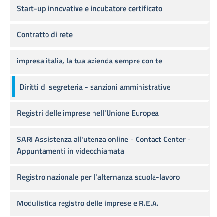
Start-up innovative e incubatore certificato
Contratto di rete
impresa italia, la tua azienda sempre con te
Diritti di segreteria - sanzioni amministrative
Registri delle imprese nell'Unione Europea
SARI Assistenza all'utenza online - Contact Center -
Appuntamenti in videochiamata
Registro nazionale per l'alternanza scuola-lavoro
Modulistica registro delle imprese e R.E.A.