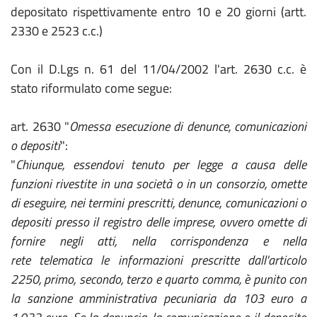
depositato rispettivamente entro 10 e 20 giorni (artt.
2330 e 2523 c.c.)
Con il D.Lgs n. 61 del 11/04/2002 l'art. 2630 c.c. è
stato riformulato come segue:
art. 2630 "
Omessa esecuzione di denunce, comunicazioni
o depositi
":
"
Chiunque, essendovi tenuto per legge a causa delle
funzioni rivestite in una società o in un consorzio, omette
di eseguire, nei termini prescritti, denunce, comunicazioni o
depositi presso il registro delle imprese, ovvero omette di
fornire negli atti, nella corrispondenza e nella
rete telematica le informazioni prescritte dall'articolo
2250, primo, secondo, terzo e quarto comma, è punito con
la sanzione amministrativa pecuniaria da 103 euro a