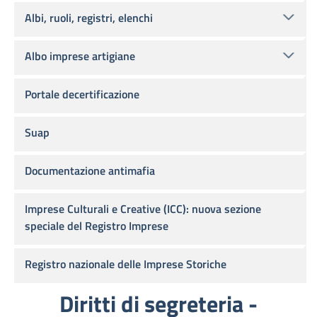
Albi, ruoli, registri, elenchi
Albo imprese artigiane
Portale decertificazione
Suap
Documentazione antimafia
Imprese Culturali e Creative (ICC): nuova sezione
speciale del Registro Imprese
Registro nazionale delle Imprese Storiche
Diritti di segreteria -