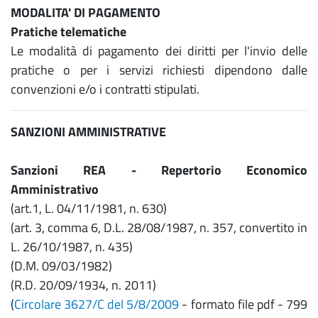
MODALITA' DI PAGAMENTO
Pratiche telematiche
Le modalità di pagamento dei diritti per l'invio delle
pratiche o per i servizi richiesti dipendono dalle
convenzioni e/o i contratti stipulati.
SANZIONI AMMINISTRATIVE
Sanzioni REA - Repertorio Economico
Amministrativo
(art.1, L. 04/11/1981, n. 630)
(art. 3, comma 6, D.L. 28/08/1987, n. 357, convertito in
L. 26/10/1987, n. 435)
(D.M. 09/03/1982)
(R.D. 20/09/1934, n. 2011)
(
Circolare 3627/C del 5/8/2009
- formato file pdf - 799