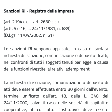
Sanzioni RI - Registro delle imprese
(art. 2194 c.c. - art. 2630 c.c.)
(artt. 5 e 16, L. 24/11/1981, n. 689)
(D.Lgs. 11/04/2002, n, 61)
Le sanzioni RI vengono applicate, in caso di tardata
richiesta di iscrizione, comunicazione o deposito di atti,
nei confronti di tutti i soggetti tenuti per legge, a causa
delle funzioni rivestite, ai relativi adempimenti.
La richiesta di iscrizione, comunicazione o deposito di
atti deve essere effettuata entro 30 giorni dall'evento,
termine unificato dall'art. 18, della L. 340 del
24/11/2000, salvo il caso delle società di capitali e
cooperative, il cui atto costitutivo deve essere