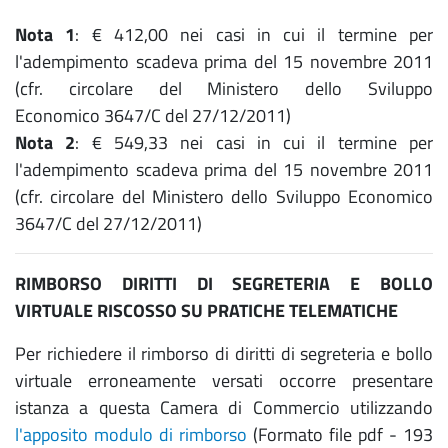
Nota 1
:
€ 412,00 nei casi in cui il termine per
l'adempimento scadeva prima del 15 novembre 2011
(cfr. circolare del Ministero dello Sviluppo
Economico 3647/C del 27/12/2011)
Nota 2
: € 549,33 nei casi in cui il termine per
l'adempimento scadeva prima del 15 novembre 2011
(cfr. circolare del Ministero dello Sviluppo Economico
3647/C del 27/12/2011)
RIMBORSO DIRITTI DI
SEGRETERIA E BOLLO
VIRTUALE RISCOSSO SU PRATICHE TELEMATICHE
Per richiedere il rimborso di diritti di segreteria e bollo
virtuale erroneamente versati occorre presentare
istanza a questa Camera di Commercio utilizzando
l'apposito modulo di rimborso
(Formato file pdf - 193