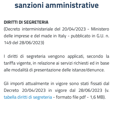
sanzioni amministrative
DIRITTI DI SEGRETERIA
(Decreto interministeriale del 20/04/2023 - Ministero
delle imprese e del made in Italy - pubblicato in G.U. n.
149 del 28/06/2023)
I diritti di segreteria vengono applicati, secondo la
tariffa vigente, in relazione ai servizi richiesti ed in base
alle modalità di presentazione delle istanze/denunce.
Gli importi attualmente in vigore sono stati fissati dal
Decreto 20/04/2023 in vigore dal 28/06/2023 (v.
tabella diritti di segreteria
- formato file pdf - 1,6 MB).