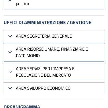
politico
UFFICI DI AMMINISTRAZIONE / GESTIONE
AREA SEGRETERIA GENERALE
AREA RISORSE UMANE, FINANZIARIE E
PATRIMONIO
AREA SERVIZI PER L'IMPRESA E
REGOLAZIONE DEL MERCATO
AREA SVILUPPO ECONOMICO
ORGANIGRAMMA