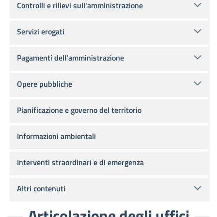
Controlli e rilievi sull'amministrazione
Servizi erogati
Pagamenti dell'amministrazione
Opere pubbliche
Pianificazione e governo del territorio
Informazioni ambientali
Interventi straordinari e di emergenza
Altri contenuti
Articolazione degli uffici