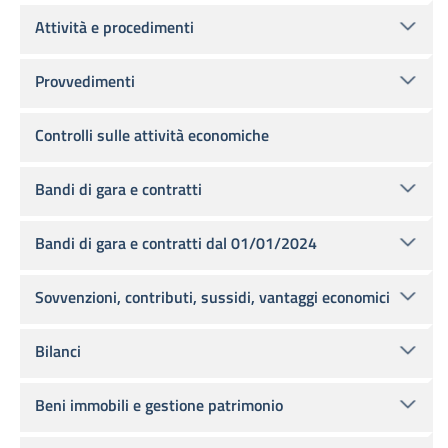
Attività e procedimenti
Provvedimenti
Controlli sulle attività economiche
Bandi di gara e contratti
Bandi di gara e contratti dal 01/01/2024
Sovvenzioni, contributi, sussidi, vantaggi economici
Bilanci
Beni immobili e gestione patrimonio