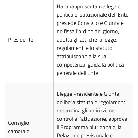
Ha la rappresentanza legale,
politica e istituzionale dell’Ente,
presiede Consiglio e Giunta e
ne fissa l’ordine del giorno,
Presidente
adotta gli atti che la legge, i
regolamenti e lo statuto
attribuiscono alla sua
competenza, guida la politica
generale dell’Ente
Elegge Presidente e Giunta,
delibera statuto e regolamenti,
determina gli indirizzi, ne
controlla l’attuazione, approva
Consiglio
il Programma pluriennale, la
camerale
Relazione previsionale e