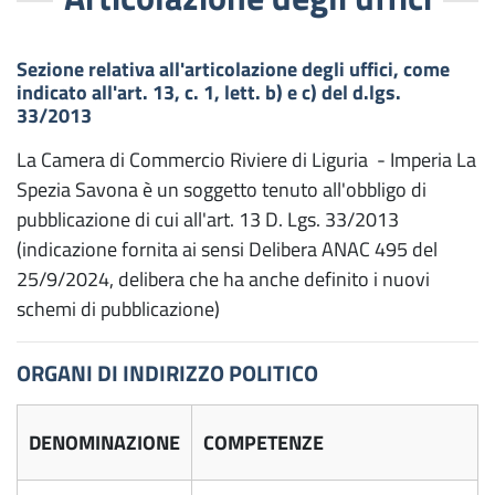
Sezione relativa all'articolazione degli uffici, come
indicato all'art. 13, c. 1, lett. b) e c) del d.lgs.
33/2013
La Camera di Commercio Riviere di Liguria - Imperia La
Spezia Savona è un soggetto tenuto all'obbligo di
pubblicazione di cui all'art. 13 D. Lgs. 33/2013
(indicazione fornita ai sensi Delibera ANAC 495 del
25/9/2024, delibera che ha anche definito i nuovi
schemi di pubblicazione)
ORGANI DI INDIRIZZO POLITICO
DENOMINAZIONE
COMPETENZE