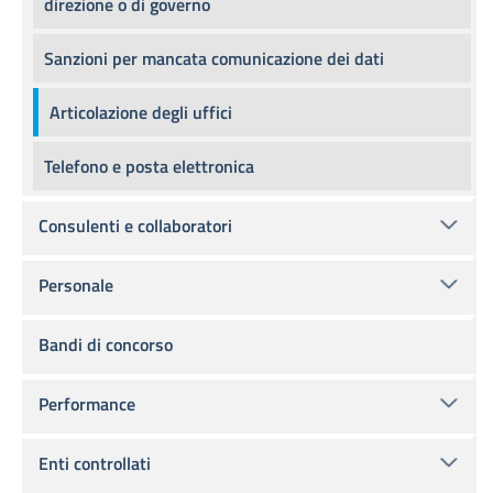
direzione o di governo
Sanzioni per mancata comunicazione dei dati
Articolazione degli uffici
Telefono e posta elettronica
Consulenti e collaboratori
Personale
Bandi di concorso
Performance
Enti controllati