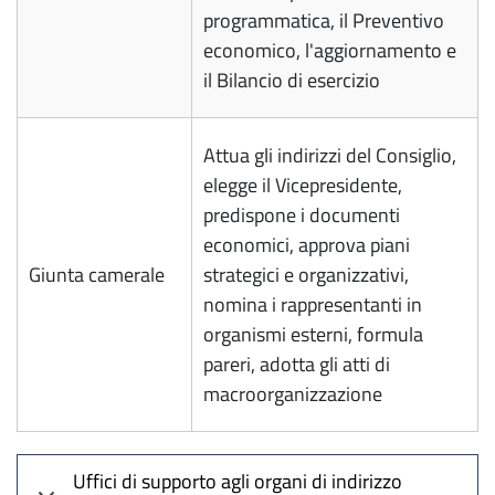
programmatica, il Preventivo
economico, l'aggiornamento e
il Bilancio di esercizio
Attua gli indirizzi del Consiglio,
elegge il Vicepresidente,
predispone i documenti
economici, approva piani
Giunta camerale
strategici e organizzativi,
nomina i rappresentanti in
organismi esterni, formula
pareri, adotta gli atti di
macroorganizzazione
Uffici di supporto agli organi di indirizzo