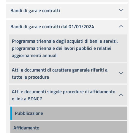
Bandi di gara e contratti
Bandi di gara e contratti dal 01/01/2024
Programma triennale degli acquisti di beni e servizi,
programma triennale dei lavori pubblici e relativi
aggiornamenti annuali
Atti e documenti di carattere generale riferiti a
tutte le procedure
Atti e documenti singole procedure di affidamento
e link a BDNCP
Pubblicazione
Affidamento