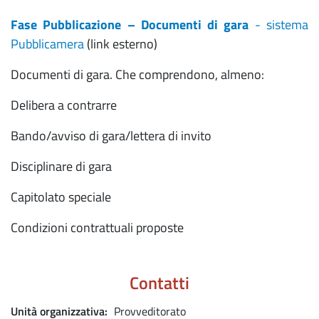
Fase Pubblicazione – Documenti di gara
- sistema
Pubblicamera
(link esterno)
Documenti di gara. Che comprendono, almeno:
Delibera a contrarre
Bando/avviso di gara/lettera di invito
Disciplinare di gara
Capitolato speciale
Condizioni contrattuali proposte
Contatti
Unità organizzativa
Provveditorato