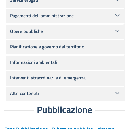
Servizi erogati
Pagamenti dell'amministrazione
Opere pubbliche
Pianificazione e governo del territorio
Informazioni ambientali
Interventi straordinari e di emergenza
Altri contenuti
Pubblicazione