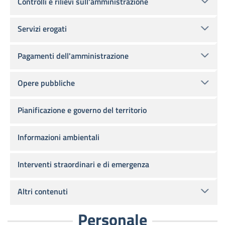
Controlli e rilievi sull'amministrazione
Servizi erogati
Pagamenti dell'amministrazione
Opere pubbliche
Pianificazione e governo del territorio
Informazioni ambientali
Interventi straordinari e di emergenza
Altri contenuti
Personale