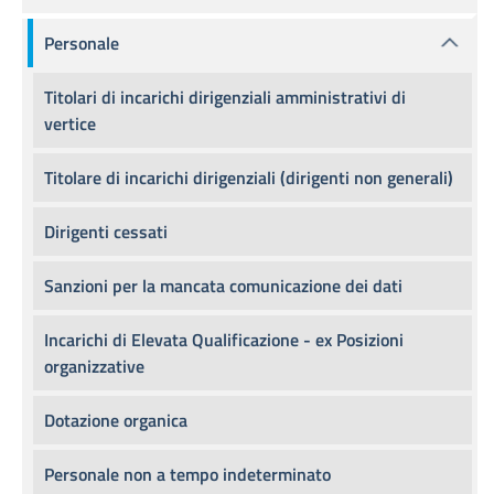
Personale
Titolari di incarichi dirigenziali amministrativi di
vertice
Titolare di incarichi dirigenziali (dirigenti non generali)
Dirigenti cessati
Sanzioni per la mancata comunicazione dei dati
Incarichi di Elevata Qualificazione - ex Posizioni
organizzative
Dotazione organica
Personale non a tempo indeterminato