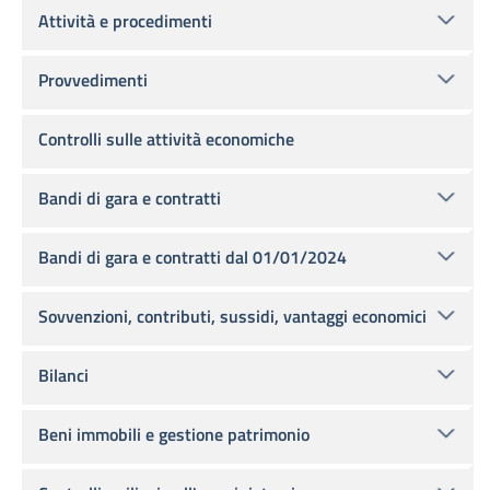
Attività e procedimenti
Provvedimenti
Controlli sulle attività economiche
Bandi di gara e contratti
Bandi di gara e contratti dal 01/01/2024
Sovvenzioni, contributi, sussidi, vantaggi economici
Bilanci
Beni immobili e gestione patrimonio