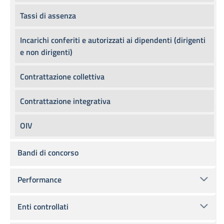
Tassi di assenza
Incarichi conferiti e autorizzati ai dipendenti (dirigenti
e non dirigenti)
Contrattazione collettiva
Contrattazione integrativa
OIV
Bandi di concorso
Performance
Enti controllati