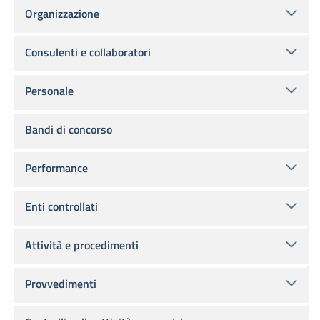
Organizzazione
Consulenti e collaboratori
Personale
Bandi di concorso
Performance
Enti controllati
Attività e procedimenti
Provvedimenti