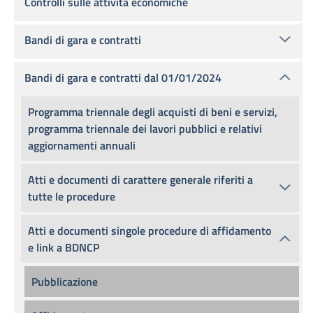
Controlli sulle attività economiche
Bandi di gara e contratti
Bandi di gara e contratti dal 01/01/2024
Programma triennale degli acquisti di beni e servizi,
programma triennale dei lavori pubblici e relativi
aggiornamenti annuali
Atti e documenti di carattere generale riferiti a
tutte le procedure
Atti e documenti singole procedure di affidamento
e link a BDNCP
Pubblicazione