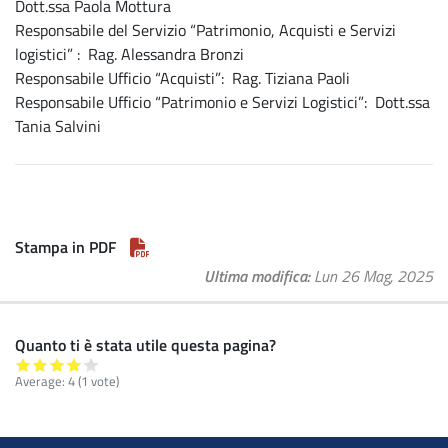
Dott.ssa Paola Mottura
Responsabile del Servizio “Patrimonio, Acquisti e Servizi
logistici” : Rag. Alessandra Bronzi
Responsabile Ufficio “Acquisti”: Rag. Tiziana Paoli
Responsabile Ufficio “Patrimonio e Servizi Logistici”: Dott.ssa
Tania Salvini
Stampa in PDF
Ultima modifica
Lun 26 Mag, 2025
Quanto ti è stata utile questa pagina?
Average:
4
(
1
vote)