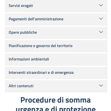
Servizi erogati
Pagamenti dell'amministrazione
Opere pubbliche
Pianificazione e governo del territorio
Informazioni ambientali
Interventi straordinari e di emergenza
Altri contenuti
Procedure di somma
urgenza e di protezione