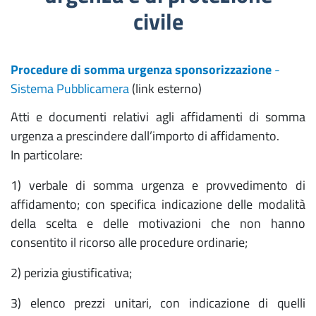
civile
Procedure di somma urgenza sponsorizzazione
-
Sistema Pubblicamera
(link esterno)
Atti e documenti relativi agli affidamenti di somma
urgenza a prescindere dall’importo di affidamento.
In particolare:
1) verbale di somma urgenza e provvedimento di
affidamento; con specifica indicazione delle modalità
della scelta e delle motivazioni che non hanno
consentito il ricorso alle procedure ordinarie;
2) perizia giustificativa;
3) elenco prezzi unitari, con indicazione di quelli