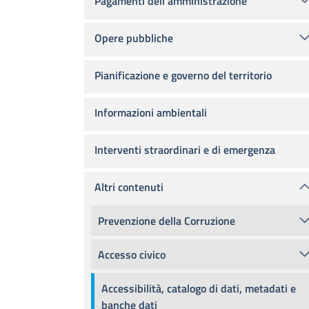
Pagamenti dell'amministrazione
Opere pubbliche
Pianificazione e governo del territorio
Informazioni ambientali
Interventi straordinari e di emergenza
Altri contenuti
Prevenzione della Corruzione
Accesso civico
Accessibilità, catalogo di dati, metadati e
banche dati