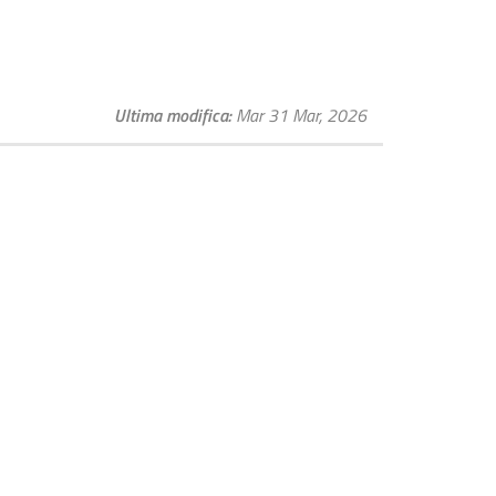
Ultima modifica
Mar 31 Mar, 2026