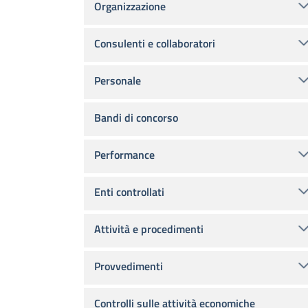
Organizzazione
Consulenti e collaboratori
Personale
Bandi di concorso
Performance
Enti controllati
Attività e procedimenti
Provvedimenti
Controlli sulle attività economiche