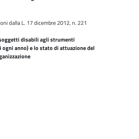
zioni dalla L. 17 dicembre 2012, n. 221
 soggetti disabili agli strumenti
i ogni anno) e lo stato di attuazione del
organizzazione