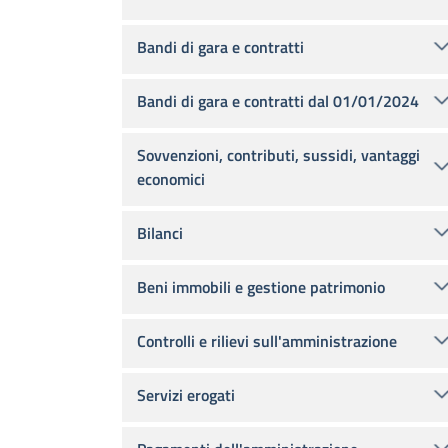
Bandi di gara e contratti
Bandi di gara e contratti dal 01/01/2024
Sovvenzioni, contributi, sussidi, vantaggi
economici
Bilanci
Beni immobili e gestione patrimonio
Controlli e rilievi sull'amministrazione
Servizi erogati