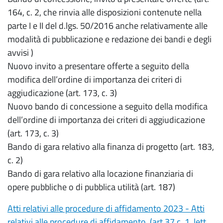
164, c. 2, che rinvia alle disposizioni contenute nella
parte I e II del d.lgs. 50/2016 anche relativamente alle
modalità di pubblicazione e redazione dei bandi e degli
avvisi )
Nuovo invito a presentare offerte a seguito della
modifica dell’ordine di importanza dei criteri di
aggiudicazione (art. 173, c. 3)
Nuovo bando di concessione a seguito della modifica
dell’ordine di importanza dei criteri di aggiudicazione
(art. 173, c. 3)
Bando di gara relativo alla finanza di progetto (art. 183,
c. 2)
Bando di gara relativo alla locazione finanziaria di
opere pubbliche o di pubblica utilità (art. 187)
Atti relativi alle procedure di affidamento 2023 - Atti
relativi alle procedure di affidamento (art.37 c. 1, lett.