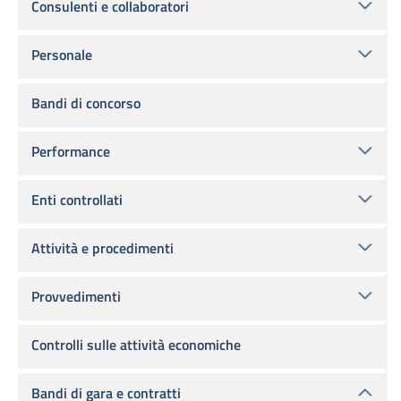
Consulenti e collaboratori
Personale
Bandi di concorso
Performance
Enti controllati
Attività e procedimenti
Provvedimenti
Controlli sulle attività economiche
Bandi di gara e contratti