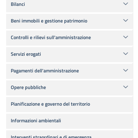
Bilanci
Beni immobili e gestione patrimonio
Controlli e rilievi sull'amministrazione
Servizi erogati
Pagamenti dell'amministrazione
Opere pubbliche
Pianificazione e governo del territorio
Informazioni ambientali
Interventi straordinari e di emergenza