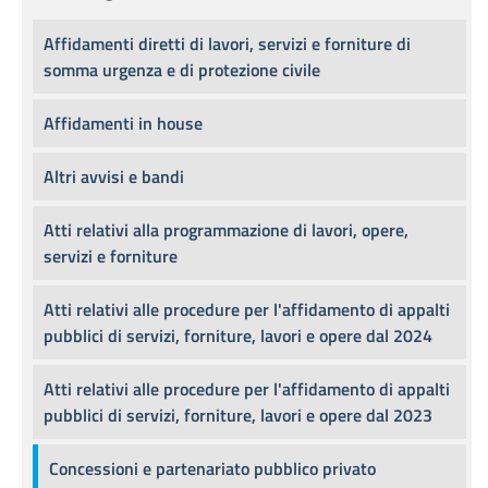
Affidamenti diretti di lavori, servizi e forniture di
somma urgenza e di protezione civile
Affidamenti in house
Altri avvisi e bandi
Atti relativi alla programmazione di lavori, opere,
servizi e forniture
Atti relativi alle procedure per l'affidamento di appalti
pubblici di servizi, forniture, lavori e opere dal 2024
Atti relativi alle procedure per l'affidamento di appalti
pubblici di servizi, forniture, lavori e opere dal 2023
Concessioni e partenariato pubblico privato