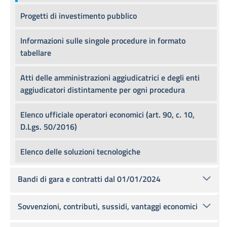
Progetti di investimento pubblico
Informazioni sulle singole procedure in formato
tabellare
Atti delle amministrazioni aggiudicatrici e degli enti
aggiudicatori distintamente per ogni procedura
Elenco ufficiale operatori economici (art. 90, c. 10,
D.Lgs. 50/2016)
Elenco delle soluzioni tecnologiche
Bandi di gara e contratti dal 01/01/2024
Sovvenzioni, contributi, sussidi, vantaggi economici