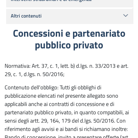
Altri contenuti
Concessioni e partenariato
pubblico privato
Normativa: Art. 37, c. 1, lett. b) d.lgs. n. 33/2013 e art.
29, c. 1, d.lgs. n. 50/2016;
Contenuto dell'obbligo: Tutti gli obblighi di
pubblicazione elencati nel presente allegato sono
applicabili anche ai contratti di concessione e di
partenariato pubblico privato, in quanto compatibili, ai
sensi degli artt. 29, 164, 179 del d.lgs. 50/2016. Con
riferimento agli avvisi e ai bandi si richiamano inoltre:
Bando di concessione, invito a presentare offerte (art.