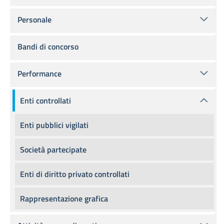
Personale
Bandi di concorso
Performance
Enti controllati
Enti pubblici vigilati
Società partecipate
Enti di diritto privato controllati
Rappresentazione grafica