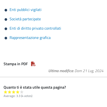
Enti pubblici vigilati
Società partecipate
Enti di diritto privato controllati
Rappresentazione grafica
Stampa in PDF
Ultima modifica
Dom 21 Lug, 2024
Quanto ti è stata utile questa pagina?
Average:
3.3
(4 votes)