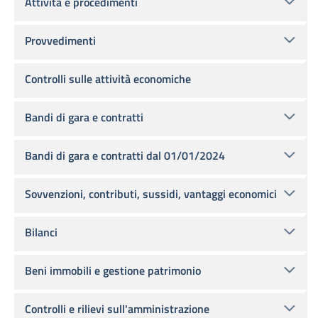
Attività e procedimenti
Provvedimenti
Controlli sulle attività economiche
Bandi di gara e contratti
Bandi di gara e contratti dal 01/01/2024
Sovvenzioni, contributi, sussidi, vantaggi economici
Bilanci
Beni immobili e gestione patrimonio
Controlli e rilievi sull'amministrazione