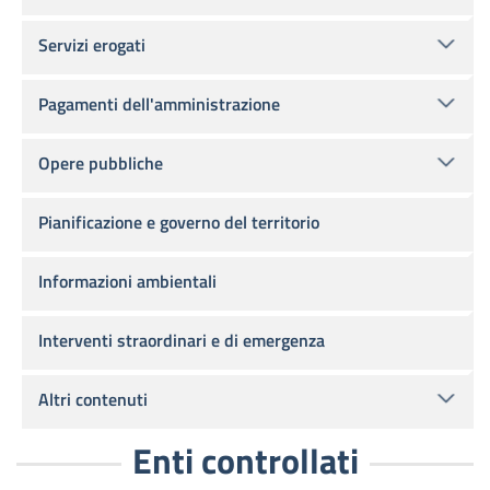
Servizi erogati
Pagamenti dell'amministrazione
Opere pubbliche
Pianificazione e governo del territorio
Informazioni ambientali
Interventi straordinari e di emergenza
Altri contenuti
Enti controllati