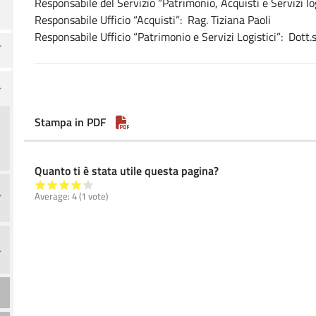
Responsabile del Servizio “Patrimonio, Acquisti e Servizi lo
Responsabile Ufficio “Acquisti”: Rag. Tiziana Paoli
Responsabile Ufficio “Patrimonio e Servizi Logistici”: Dott.
Stampa in PDF
Quanto ti è stata utile questa pagina?
Average:
4
(
1
vote)