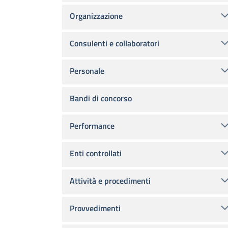
Organizzazione
Consulenti e collaboratori
Personale
Bandi di concorso
Performance
Enti controllati
Attività e procedimenti
Provvedimenti