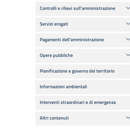
Controlli e rilievi sull'amministrazione
Servizi erogati
Pagamenti dell'amministrazione
Opere pubbliche
Pianificazione e governo del territorio
Informazioni ambientali
Interventi straordinari e di emergenza
Altri contenuti