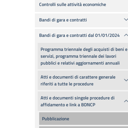
Controlli sulle attività economiche
Bandi di gara e contratti
Bandi di gara e contratti dal 01/01/2024
Programma triennale degli acquisti di beni e
servizi, programma triennale dei lavori
pubblici e relativi aggiornamenti annuali
Atti e documenti di carattere generale
riferiti a tutte le procedure
Atti e documenti singole procedure di
affidamento e link a BDNCP
Pubblicazione