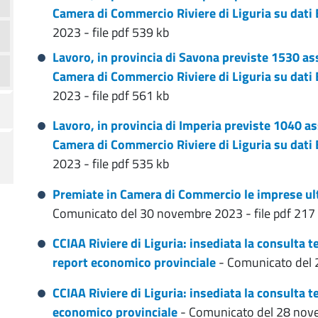
Camera di Commercio Riviere di Liguria su dati 
2023 - file pdf 539 kb
Lavoro, in provincia di Savona previste 1530 as
Camera di Commercio Riviere di Liguria su dati 
2023 - file pdf 561 kb
Lavoro, in provincia di Imperia previste 1040 a
Camera di Commercio Riviere di Liguria su dati 
2023 - file pdf 535 kb
Premiate in Camera di Commercio le imprese ult
Comunicato del 30 novembre 2023 - file pdf 217
CCIAA Riviere di Liguria: insediata la consulta te
report economico provinciale
- Comunicato del 2
CCIAA Riviere di Liguria: insediata la consulta t
economico provinciale
- Comunicato del 28 nove