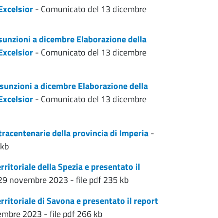
Excelsior
- Comunicato del 13 dicembre
sunzioni a dicembre Elaborazione della
Excelsior
- Comunicato del 13 dicembre
ssunzioni a dicembre Elaborazione della
Excelsior
- Comunicato del 13 dicembre
racentenarie della provincia di Imperia
-
 kb
rritoriale della Spezia e presentato il
9 novembre 2023 - file pdf 235 kb
erritoriale di Savona e presentato il report
mbre 2023 - file pdf 266 kb