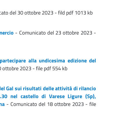
to del 30 ottobre 2023 - fild pdf 1013 kb
mercio
- Comunicato del 23 ottobre 2023 -
artecipare alla undicesima edizione del
ottobre 2023 - file pdf 554 kb
 Gal sui risultati delle attività di rilancio
0.30 nel castello di Varese Ligure (Sp),
ana
- Comunicato del 18 ottobre 2023 - file