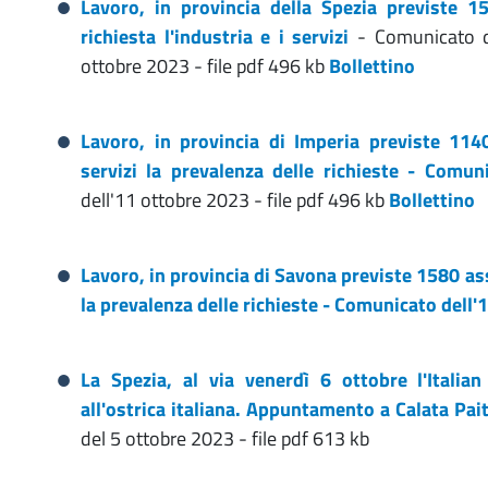
Lavoro, in provincia della Spezia previste 1
richiesta l'industria e i servizi
- Comunicato de
ottobre 2023 - file pdf 496 kb
Bollettino
Lavoro, in provincia di Imperia previste 114
servizi la prevalenza delle richieste - Comun
dell'11 ottobre 2023 - file pdf 496 kb
Bollettino
Lavoro, in provincia di Savona previste 1580 ass
la prevalenza delle richieste - Comunicato dell
La Spezia, al via venerdì 6 ottobre l'Italian
all'ostrica italiana. Appuntamento a Calata Pai
del 5 ottobre 2023 - file pdf 613 kb