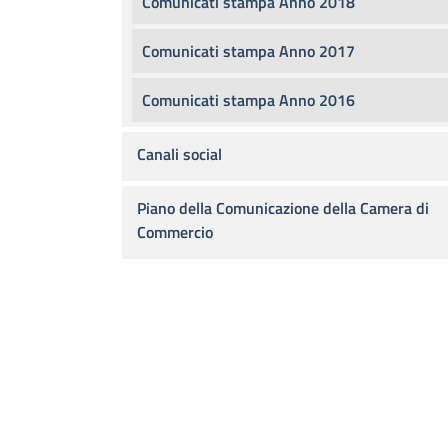
Comunicati stampa Anno 2018
Comunicati stampa Anno 2017
Comunicati stampa Anno 2016
Canali social
Piano della Comunicazione della Camera di
Commercio