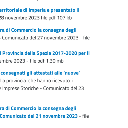
erritoriale di Imperia e presentato il
28 novembre 2023 file pdf 107 kb
ra di Commercio la consegna degli
-
Comunicato del 27 novembre 2023 - file
al Provincia della Spezia 2017-2020 per il
mbre 2023 - file pdf 1,30 mb
onsegnati gli attestati alle ‘nuove’
lla provincia che hanno ricevuto il
lle Imprese Storiche - Comunicato del 23
ra di Commercio la consegna degli
e - Comunicato del 21 novembre 2023
- file