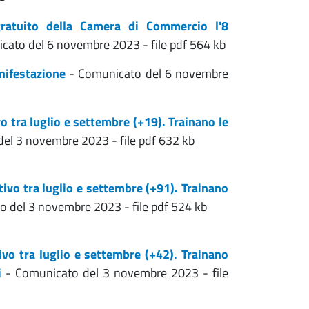
gratuito della Camera di Commercio l'8
cato del 6 novembre 2023 - file pdf 564 kb
anifestazione
- Comunicato del 6 novembre
vo tra luglio e settembre (+19). Trainano le
el 3 novembre 2023 - file pdf 632 kb
ttivo tra luglio e settembre (+91). Trainano
o del 3 novembre 2023 - file pdf 524 kb
tivo tra luglio e settembre (+42). Trainano
i
- Comunicato del 3 novembre 2023 - file