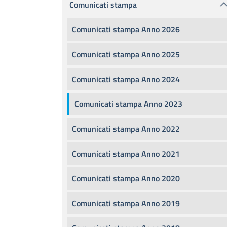
Comunicati stampa
Comunicati stampa Anno 2026
Comunicati stampa Anno 2025
Comunicati stampa Anno 2024
Comunicati stampa Anno 2023
Comunicati stampa Anno 2022
Comunicati stampa Anno 2021
Comunicati stampa Anno 2020
Comunicati stampa Anno 2019