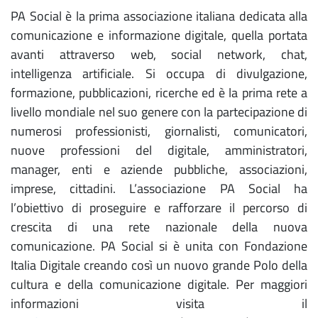
PA Social è la prima associazione italiana dedicata alla
comunicazione e informazione digitale, quella portata
avanti attraverso web, social network, chat,
intelligenza artificiale. Si occupa di divulgazione,
formazione, pubblicazioni, ricerche ed è la prima rete a
livello mondiale nel suo genere con la partecipazione di
numerosi professionisti, giornalisti, comunicatori,
nuove professioni del digitale, amministratori,
manager, enti e aziende pubbliche, associazioni,
imprese, cittadini. L’associazione PA Social ha
l’obiettivo di proseguire e rafforzare il percorso di
crescita di una rete nazionale della nuova
comunicazione.
PA Social si è unita con Fondazione
Italia Digitale creando così un nuovo grande Polo della
cultura e della comunicazione digitale.
Per maggiori
informazioni visita il