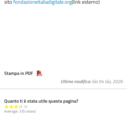
sito
fondazioneitaliadigitale.org
(link esterno)
Stampa in PDF
Ultima modifica
Gio 04 Giu, 2026
Quanto ti è stata utile questa pagina?
Average:
3
(5 votes)