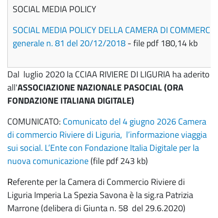
SOCIAL MEDIA POLICY
SOCIAL MEDIA POLICY DELLA CAMERA DI COMMERCIO RIVI
generale n. 81 del 20/12/2018
- file pdf 180,14 kb
Dal luglio 2020 la CCIAA RIVIERE DI LIGURIA ha aderito
all'
ASSOCIAZIONE NAZIONALE PASOCIAL (ORA
FONDAZIONE ITALIANA DIGITALE)
COMUNICATO:
Comunicato del 4 giugno 2026 Camera
di commercio Riviere di Liguria, l’informazione viaggia
sui social. L’Ente con Fondazione Italia Digitale per la
nuova comunicazione
(file pdf 243 kb)
R
eferente per la Camera di Commercio Riviere di
Liguria Imperia La Spezia Savona è la sig.ra Patrizia
Marrone (delibera di Giunta n. 58 del 29.6.2020)