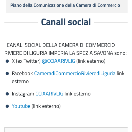
Piano della Comunicazione della Camera di Commercio
Canali social
I CANALI SOCIAL DELLA CAMERA DI COMMERCIO
RIVIERE DI LIGURIA IMPERIA LA SPEZIA SAVONA sono:
X (ex Twitter)
@CCIAARIVLIG
(link esterno)
Facebook
CameradiCommercioRivierediLiguria
link
esterno
Instagram
CCIAARIVLIG
link esterno
Youtube
(link esterno)