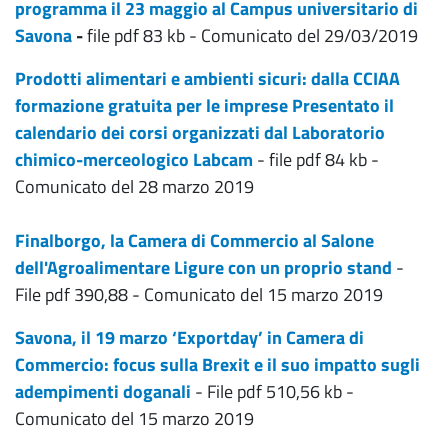
programma il 23 maggio al Campus universitario di
Savona
-
file pdf 83 kb - Comunicato del 29/03/2019
Prodotti alimentari e ambienti sicuri: dalla CCIAA
formazione gratuita per le imprese Presentato il
calendario dei corsi organizzati dal Laboratorio
chimico-merceologico Labcam
- file pdf 84 kb -
Comunicato del 28 marzo 2019
Finalborgo, la Camera di Commercio al Salone
dell'Agroalimentare Ligure con un proprio stand
-
File pdf 390,88 - Comunicato del 15 marzo 2019
Savona, il 19 marzo ‘Exportday’ in Camera di
Commercio: focus sulla Brexit e il suo impatto sugli
adempimenti doganali
- File pdf 510,56 kb -
Comunicato del 15 marzo 2019