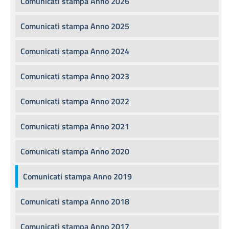
Comunicati stampa Anno 2026
Comunicati stampa Anno 2025
Comunicati stampa Anno 2024
Comunicati stampa Anno 2023
Comunicati stampa Anno 2022
Comunicati stampa Anno 2021
Comunicati stampa Anno 2020
Comunicati stampa Anno 2019
Comunicati stampa Anno 2018
Comunicati stampa Anno 2017