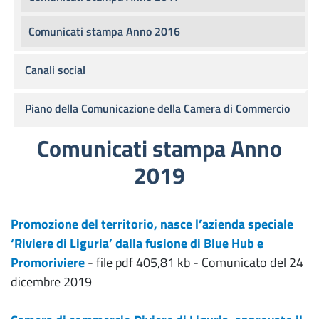
Comunicati stampa Anno 2016
Canali social
Piano della Comunicazione della Camera di Commercio
Comunicati stampa Anno
2019
Promozione del territorio, nasce l’azienda speciale
‘Riviere di Liguria’ dalla fusione di Blue Hub e
Promoriviere
- file pdf 405,81 kb - Comunicato del 24
dicembre 2019