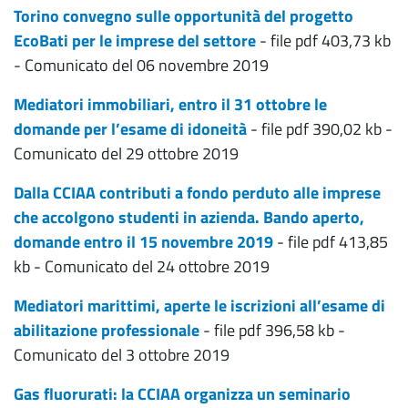
Torino convegno sulle opportunità del progetto
EcoBati per le imprese del settore
- file pdf 403,73 kb
- Comunicato del 06 novembre 2019
Mediatori immobiliari, entro il 31 ottobre le
domande per l’esame di idoneità
- file pdf 390,02 kb -
Comunicato del 29 ottobre 2019
Dalla CCIAA contributi a fondo perduto alle imprese
che accolgono studenti in azienda. Bando aperto,
domande entro il 15 novembre 2019
- file pdf 413,85
kb - Comunicato del 24 ottobre 2019
Mediatori marittimi, aperte le iscrizioni all’esame di
abilitazione professionale
- file pdf 396,58 kb -
Comunicato del 3 ottobre 2019
Gas fluorurati: la CCIAA organizza un seminario