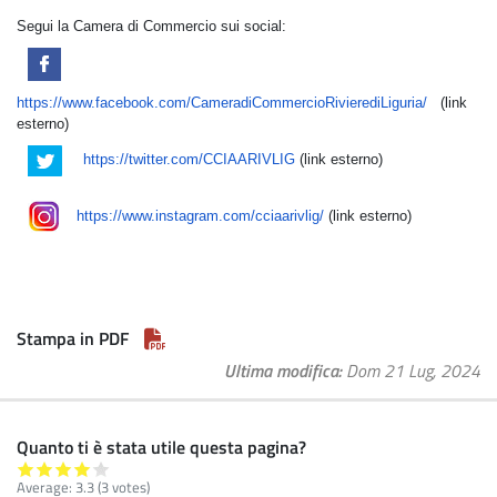
Segui la Camera di Commercio sui social:
https://www.facebook.com/CameradiCommercioRivierediLiguria/
(link
esterno)
https://twitter.com/CCIAARIVLIG
(link esterno)
https://www.instagram.com/cciaarivlig/
(link esterno)
Stampa in PDF
Ultima modifica
Dom 21 Lug, 2024
Quanto ti è stata utile questa pagina?
Average:
3.3
(3 votes)