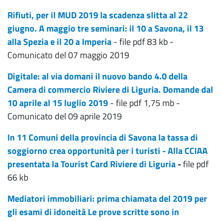
Rifiuti, per il MUD 2019 la scadenza slitta al 22
giugno. A maggio tre seminari: il 10 a Savona, il 13
alla Spezia e il 20 a Imperia
- file pdf 83 kb -
Comunicato del 07 maggio 2019
Digitale: al via domani il nuovo bando 4.0 della
Camera di commercio Riviere di Liguria. Domande dal
10 aprile al 15 luglio 2019
- file pdf 1,75 mb -
Comunicato del 09 aprile 2019
In 11 Comuni della provincia di Savona la tassa di
soggiorno crea opportunità per i turisti - Alla CCIAA
presentata la Tourist Card Riviere di Liguria
-
file pdf
66 kb
Mediatori immobiliari: prima chiamata del 2019 per
gli esami di idoneità Le prove scritte sono in