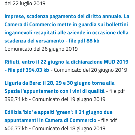
del 22 luglio 2019
Imprese, scadenza pagamento del diritto annuale. La
Camera di Commercio mette in guardia sui bollettini
ingannevoli recapitati alle aziende in occasione della
scadenza del versamento - file pdf 88 kb
-
Comunicato del 26 giugno 2019
Rifiuti, entro il 22 giugno la dichiarazione MUD 2019
- file pdf 394,03 kb
- Comunicato del 20 giugno 2019
Liguria da Bere: il 28, 29 e 30 giugno torna alla
Spezia l'appuntamento con i vini di qualità
- file pdf
398,71 kb - Comunicato del 19 giugno 2019
Edilizia 'bio' e appalti 'green': il 21 giugno due
appuntamenti in Camera di Commercio
- file pdf
406,77 kb - Comunicato del 18 giugno 2019