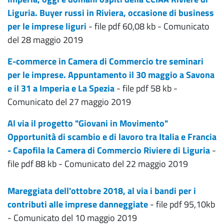
Liguria. Buyer russi in Riviera, occasione di business
per le imprese liguri
- file pdf 60,08 kb - Comunicato
del 28 maggio 2019
E-commerce in Camera di Commercio tre seminari
per le imprese. Appuntamento il 30 maggio a Savona
e il 31 a Imperia e La Spezia
- file pdf 58 kb -
Comunicato del 27 maggio 2019
Al via il progetto "Giovani in Movimento"
Opportunità di scambio e di lavoro tra Italia e Francia
- Capofila la Camera di Commercio Riviere di Liguria
-
file pdf 88 kb - Comunicato del 22 maggio 2019
Mareggiata dell'ottobre 2018, al via i bandi per i
contributi alle imprese danneggiate
- file pdf 95,10kb
- Comunicato del 10 maggio 2019