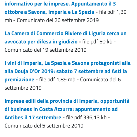
informativo per le imprese. Appuntamento il 3
ottobre a Savona, Imperia e La Spezia
- file pdf 1,39
mb - Comunicato del 26 settembre 2019
La Camera di Commercio Riviere di Liguria cerca un
avvocato per difesa in giudizio
-
file pdf 60 kb -
Comunicato del 19 settembre 2019
I vini di Imperia, La Spezia e Savona protagonisti alla
alla Douja D’Or 2019: sabato 7 settembre ad Asti la
premiazione
- file pdf 1,89 mb - Comunicato del 6
settembre 2019
Imprese edili della provincia di Imperia, opportunità
di business in Costa Azzurra: appuntamento ad
Antibes il 17 settembre
- file pdf 336,13 kb -
Comunicato del 5 settembre 2019