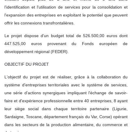
l'identification et l'utilisation de services pour la consolidation et
l'expansion des entreprises en exploitant le potentiel que peuvent
offrir les connexions transfrontalières.
Le projet dispose d'un budget total de 526.500,00 euros dont
447.525,00 euros provenant du Fonds européen de
développement régional (FEDER).
OBJECTIF DU PROJET
L'objectif du projet est de réaliser, grâce à la collaboration du
système d'entreprises territoriales avec le système de services,
une série d'actions synergiques impliquant l'échange de savoir-
faire et d'expérience professionnelle entre 40 entreprises, 8 ayant
leur siège social dans chaque territoire partenaire (Ligurie,
Sardaigne, Toscane, département français du Var, Corse) opérant
dans les secteurs de la production alimentaire, du commerce et