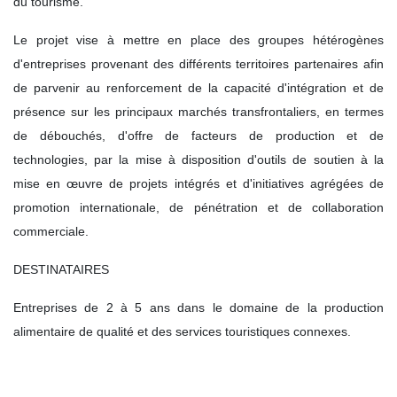
du tourisme.
Le projet vise à mettre en place des groupes hétérogènes
d'entreprises provenant des différents territoires partenaires afin
de parvenir au renforcement de la capacité d'intégration et de
présence sur les principaux marchés transfrontaliers, en termes
de débouchés, d'offre de facteurs de production et de
technologies, par la mise à disposition d'outils de soutien à la
mise en œuvre de projets intégrés et d'initiatives agrégées de
promotion internationale, de pénétration et de collaboration
commerciale.
DESTINATAIRES
Entreprises de 2 à 5 ans dans le domaine de la production
alimentaire de qualité et des services touristiques connexes.