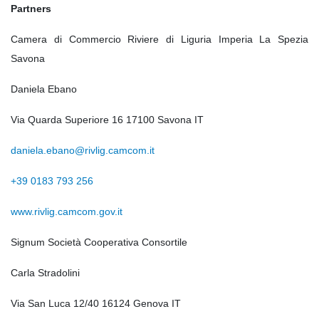
Partners
Camera di Commercio Riviere di Liguria Imperia La Spezia
Savona
Daniela Ebano
Via Quarda Superiore 16 17100 Savona IT
daniela.ebano@rivlig.camcom.it
+39 0183 793 256
www.rivlig.camcom.gov.it
Signum Società Cooperativa Consortile
Carla Stradolini
Via San Luca 12/40 16124 Genova IT