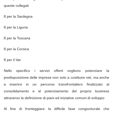
queste collegati
8 per la Sardegna
8 per la Liguria
8 per la Toscana
8 per la Corsica
8 per il Var
Nello specifico i servizi offerti vogliono potenziare la
predisposizione delle imprese non solo a costituire reti, ma anche
a inserirsi in un percorso transfrontaliero finalizzato al
consolidamento e al potenziamento del proprio business
attraverso la definizione di piani ed iniziative comuni di sviluppo
Al fine di fronteggiare la difficile fase congiunturale che