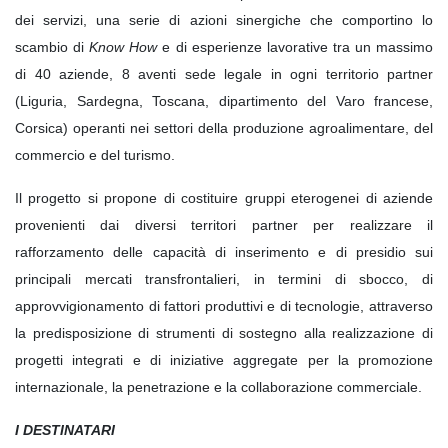
dei servizi, una serie di azioni sinergiche che comportino lo
scambio di
Know How
e di esperienze lavorative tra un massimo
di 40 aziende, 8 aventi sede legale in ogni territorio partner
(Liguria, Sardegna, Toscana, dipartimento del Varo francese,
Corsica) operanti nei settori della produzione agroalimentare, del
commercio e del turismo.
Il progetto si propone di costituire gruppi eterogenei di aziende
provenienti dai diversi territori partner per realizzare il
rafforzamento delle capacità di inserimento e di presidio sui
principali mercati transfrontalieri, in termini di sbocco, di
approvvigionamento di fattori produttivi e di tecnologie, attraverso
la predisposizione di strumenti di sostegno alla realizzazione di
progetti integrati e di iniziative aggregate per la promozione
internazionale, la penetrazione e la collaborazione commerciale.
I DESTINATARI