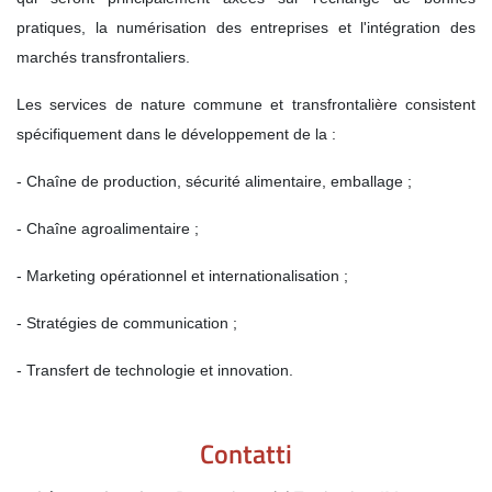
pratiques, la numérisation des entreprises et l'intégration des
marchés transfrontaliers.
Les services de nature commune et transfrontalière consistent
spécifiquement dans le développement de la :
- Chaîne de production, sécurité alimentaire, emballage ;
- Chaîne agroalimentaire ;
- Marketing opérationnel et internationalisation ;
- Stratégies de communication ;
- Transfert de technologie et innovation.
Contatti