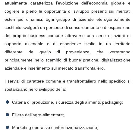
attualmente caratterizza l’evoluzione dell’economia globale e
cogliere a pieno le opportunità di sviluppo presenti sui mercati
esteri più dinamici, ogni gruppo di aziende eterogeneamente
costituito svolgerà un percorso di consolidamento e di espansione
del proprio business comune attraverso una serie di azioni di
supporto aziendale e di esperienze svolte in un territorio
differente da quello di provenienza, che verteranno
principalmente nello scambio di buone pratiche, digitalizzazione
aziendale e inserimento sul mercato transfrontaliero.
I servizi di carattere comune e transfrontaliero nello specifico si
sostanziano nello sviluppo della:
Catena di produzione, sicurezza degli alimenti, packaging;
Filiera dell’agro-alimentare;
Marketing operativo e internazionalizzazione;