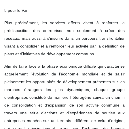
8 pour le Var
Plus précisément, les services offerts visent à renforcer la
prédisposition des entreprises non seulement à créer des
réseaux, mais aussi à s'inscrire dans un parcours transfrontalier
visant à consolider et à renforcer leur activité par la définition de
plans et d'initiatives de développement communs.
Afin de faire face à la phase économique difficile qui caractérise
actuellement l'évolution de l'économie mondiale et de saisir
pleinement les opportunités de développement présentes sur les
marchés étrangers les plus dynamiques, chaque groupe
d'entreprises constitué de manière hétérogène suivra un chemin
de consolidation et d'expansion de son activité commune à
travers une série d'actions et d'expériences de soutien aux
entreprises menées sur un territoire différent de celui d'origine,
qui seront principalement axées sur l'échange de bonnes