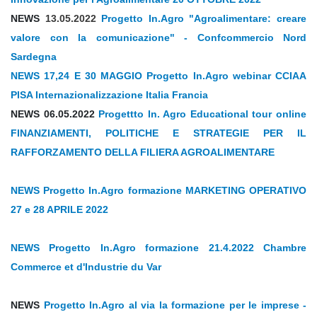
NEWS
13.05.2022
Progetto In.Agro "Agroalimentare: creare
valore con la comunicazione" - Confcommercio Nord
Sardegna
NEWS 17,24 E 30 MAGGIO Progetto In.Agro webinar CCIAA
PISA Internazionalizzazione Italia Francia
NEWS 06.05.2022
Progettto In. Agro Educational tour online
FINANZIAMENTI, POLITICHE E STRATEGIE PER IL
RAFFORZAMENTO DELLA FILIERA AGROALIMENTARE
NEWS Progetto In.Agro formazione MARKETING OPERATIVO
27 e 28 APRILE 2022
NEWS Progetto In.Agro formazione 21.4.2022 Chambre
Commerce et d'Industrie du Var
NEWS
P
rogetto In.Agro al via la formazione per le imprese -