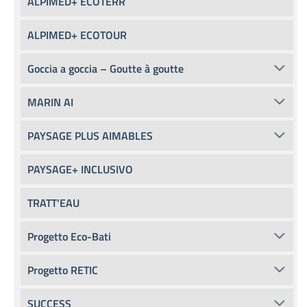
ALPIMED+ ECOTERR
ALPIMED+ ECOTOUR
Goccia a goccia – Goutte à goutte
MARIN AI
PAYSAGE PLUS AIMABLES
PAYSAGE+ INCLUSIVO
TRATT'EAU
Progetto Eco-Bati
Progetto RETIC
SUCCESS