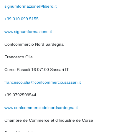
signumformazione@libero.it
+39 010 099 5155
www.signumformazione.it
Confcommercio Nord Sardegna
Francesco Olia
Corso Pascoli 16 07100 Sassari IT
francesco.olia@confcommercio.sassari.it
+39 0792599544
www.confcommerciodelnordsardegna.it
Chambre de Commerce et d’Industrie de Corse