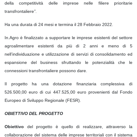
della competitività delle imprese nelle filiere prioritarie
transfrontaliere
”
.
Ha una durata di 24 mesi e termina il 28 Febbraio 2022.
In.Agro è finalizzato a supportare le imprese esistenti del settore
agroalimentare esistenti da più di 2 anni e meno di 5
nell’individuazione e utilizzazione di servizi di consolidamento ed
espansione del business sfruttando le potenzialità che le
connessioni transfrontaliere possono dare.
Il progetto ha una dotazione finanziaria complessiva di
526.500,00 euro di cui 447.525,00 euro provenienti dal Fondo
Europeo di Sviluppo Regionale (FESR).
OBIETTIVO DEL PROGETTO
Obiettivo
del progetto è quello di realizzare, attraverso la
collaborazione del sistema delle imprese territoriali con il sistema