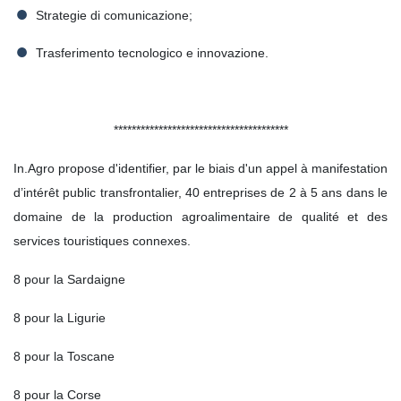
Strategie di comunicazione;
Trasferimento tecnologico e innovazione.
***************************************
In.Agro propose d'identifier, par le biais d'un appel à manifestation
d’intérêt public transfrontalier, 40 entreprises de 2 à 5 ans dans le
domaine de la production agroalimentaire de qualité et des
services touristiques connexes.
8 pour la Sardaigne
8 pour la Ligurie
8 pour la Toscane
8 pour la Corse