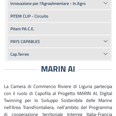
Innovazione per l'Agroalimentare - In.Agro
PITEM CLIP - Circuito
Pitem PA.C.E.
PAYS CAPABLES
Cap.Terres
MARIN AI
La Camera di Commercio Riviere di Liguria partecipa
con il ruolo di Capofila al Progetto MARIN AI, Digital
Twinning per lo Sviluppo Sostenibile delle Marine
nell’Area Transfrontaliera, nell’ambito del Programma
di cooperazione territoriale Interreg Italia-Francia