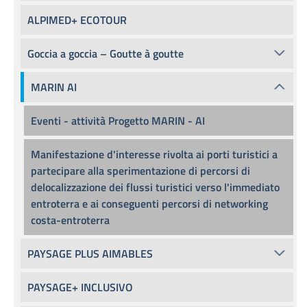
ALPIMED+ ECOTOUR
Goccia a goccia – Goutte à goutte
MARIN AI
Eventi - attività Progetto MARIN - AI
Manifestazione d'interesse rivolta ai porti turistici a
partecipare alla sperimentazione di percorsi di
delocalizzazione dei flussi turistici verso l'immediato
entroterra e ai conseguenti percorsi di networking
costa-entroterra
PAYSAGE PLUS AIMABLES
PAYSAGE+ INCLUSIVO