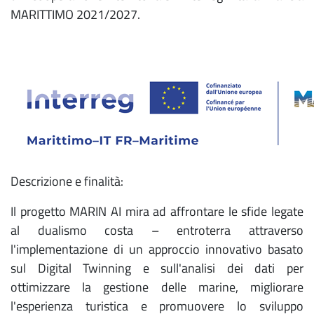
MARITTIMO 2021/2027.
Descrizione e finalità:
Il progetto MARIN AI mira ad affrontare le sfide legate
al dualismo costa – entroterra attraverso
l'implementazione di un approccio innovativo basato
sul Digital Twinning e sull'analisi dei dati per
ottimizzare la gestione delle marine, migliorare
l'esperienza turistica e promuovere lo sviluppo