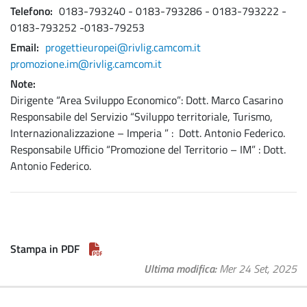
Telefono
0183-793240 - 0183-793286 - 0183-793222 -
0183-793252 -0183-79253
Email
progettieuropei@rivlig.camcom.it
promozione.im@rivlig.camcom.it
Note
Dirigente “Area Sviluppo Economico”: Dott. Marco Casarino
Responsabile del Servizio “Sviluppo territoriale, Turismo,
Internazionalizzazione – Imperia ” : Dott. Antonio Federico.
Responsabile Ufficio “Promozione del Territorio – IM” : Dott.
Antonio Federico.
Stampa in PDF
Ultima modifica
Mer 24 Set, 2025