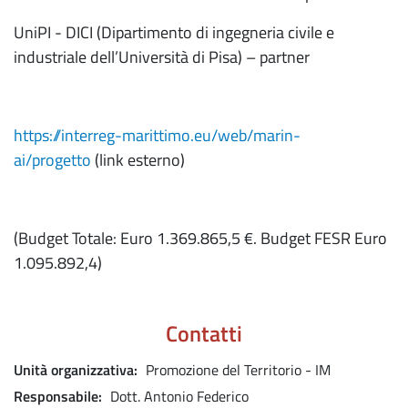
UniPI - DICI (Dipartimento di ingegneria civile e
industriale dell’Università di Pisa) – partner
https://interreg-marittimo.eu/web/marin-
ai/progetto
(link esterno)
(Budget Totale: Euro 1.369.865,5 €. Budget FESR Euro
1.095.892,4)
Contatti
Unità organizzativa
Promozione del Territorio - IM
Responsabile
Dott. Antonio Federico