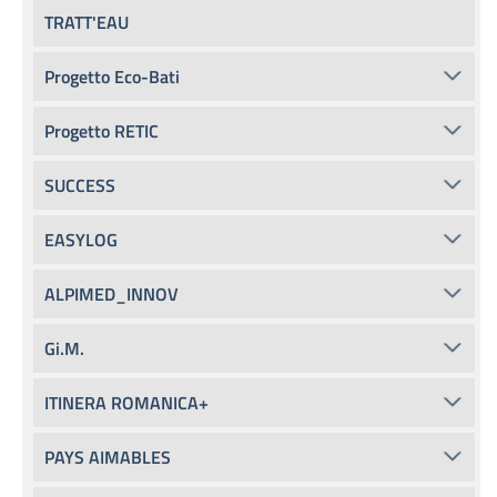
TRATT'EAU
Progetto Eco-Bati
Progetto RETIC
SUCCESS
EASYLOG
ALPIMED_INNOV
Gi.M.
ITINERA ROMANICA+
PAYS AIMABLES