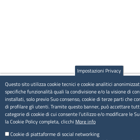
Impostazioni Privacy
Questo sito utilizza cookie tecnici e cookie analitici anonimizzat
specifiche funzionalità quali la condivisione e/o la visione di c
installati, solo previo Suo consenso, cookie di terze parti che c
di profilare gli utenti. Tramite questo banner, può accettare tutti
categorie di cookie di cui consente l’utilizzo e/o modificare le 
la Cookie Policy completa, clicchi
More info
Cookie di piattaforme di social networking