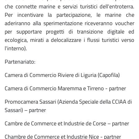
che connette marine e servizi turistici dell'entroterra.
Per incentivare la partecipazione, le marine che
aderiranno alla sperimentazione riceveranno voucher
per supportare progetti di transizione digitale ed
ecologica, mirati a delocalizzare i flussi turistici verso
l'interno).
Partenariato:
Camera di Commercio Riviere di Liguria (Capofila)
Camera di Commercio Maremma e Tirreno - partner
Promocamera Sassari (Azienda Speciale della CCIAA di
Sassari) – partner
Cambre de Commerce et Industrie de Corse – partner
Chambre de Commerce et Industrie Nice - partner