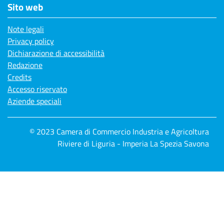
Sito web
Note legali
Privacy policy
Dichiarazione di accessibilità
Redazione
Credits
Accesso riservato
Aziende speciali
© 2023 Camera di Commercio Industria e Agricoltura
Riviere di Liguria - Imperia La Spezia Savona