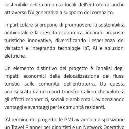
sostenibile delle comunità locali dell’entroterra anche
attraverso l'AI generativa a supporto del comparto.
In particolare si propone di promuovere la sostenibilità
ambientale e la crescita economica, ideando proposte
turistiche innovative, diversificando l'esperienza dei
visitatori e integrando tecnologie IoT, AI e soluzioni
elettriche.
Un elemento distintivo del progetto è l'analisi degli
impatti economici della delocalizzazione dei flussi
turistici sulle comunità dell'entroterra. Da questa
analisi scaturirà un report transfrontaliero che valuterà
gli effetti economici, sociali e ambientali, evidenziando
vantaggi e svantaggi per le comunità residenti.
(Al termine del progetto, le PMI avranno a disposizione
un Travel Planner per diportisti e un Network Operativo