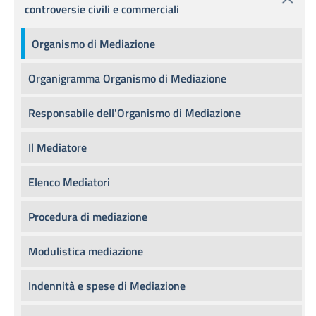
controversie civili e commerciali
Organismo di Mediazione
Organigramma Organismo di Mediazione
Responsabile dell'Organismo di Mediazione
Il Mediatore
Elenco Mediatori
Procedura di mediazione
Modulistica mediazione
Indennità e spese di Mediazione