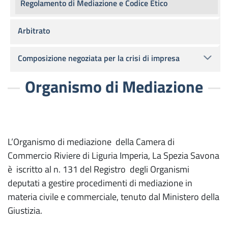
Regolamento di Mediazione e Codice Etico
Arbitrato
Composizione negoziata per la crisi di impresa
Organismo di Mediazione
L’Organismo di mediazione della Camera di
Commercio Riviere di Liguria Imperia, La Spezia Savona
è iscritto al n. 131 del Registro degli Organismi
deputati a gestire procedimenti di mediazione in
materia civile e commerciale, tenuto dal Ministero della
Giustizia.