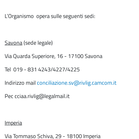
L’Organismo opera sulle seguenti sedi:
Savona
(sede legale)
Via Quarda Superiore, 16 - 17100 Savona
Tel 019 - 831 4243/4227/4225
Indirizzo mail
conciliazione.sv@rivlig.camcom.it
Pec cciaa.rivlig@legalmail.it
Imperia
Via Tommaso Schiva, 29 - 18100 Imperia