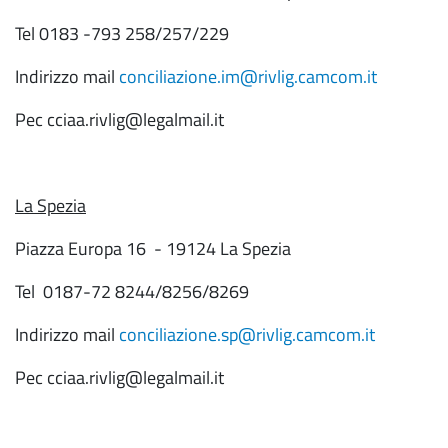
Tel 0183 -793 258/257/229
Indirizzo mail
conciliazione.im@rivlig.camcom.it
Pec cciaa.rivlig@legalmail.it
La Spezia
Piazza Europa 16 - 19124 La Spezia
Tel 0187-72 8244/8256/8269
Indirizzo mail
conciliazione.sp@rivlig.camcom.it
Pec cciaa.rivlig@legalmail.it