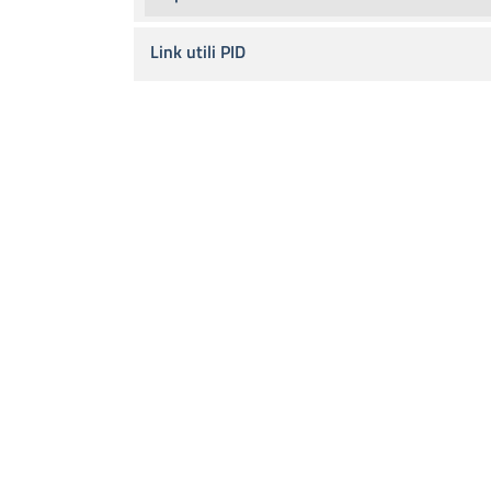
Link utili PID