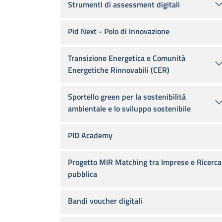
Strumenti di assessment digitali
Pid Next - Polo di innovazione
Transizione Energetica e Comunità
Energetiche Rinnovabili (CER)
Sportello green per la sostenibilità
ambientale e lo sviluppo sostenibile
PID Academy
Progetto MIR Matching tra Imprese e Ricerca
pubblica
Bandi voucher digitali