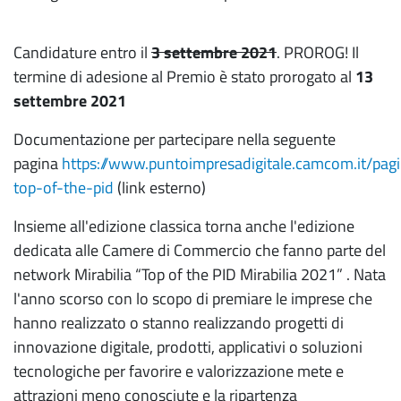
Candidature entro il
3 settembre 2021
. PROROG! Il
termine di adesione al Premio è stato prorogato al
13
settembre 2021
Documentazione per partecipare nella seguente
pagina
https://www.puntoimpresadigitale.camcom.it/pag
top-of-the-pid
(link esterno)
Insieme all'edizione classica torna anche l'edizione
dedicata alle Camere di Commercio che fanno parte del
network Mirabilia “Top of the PID Mirabilia 2021” . Nata
l'anno scorso con lo scopo di premiare le imprese che
hanno realizzato o stanno realizzando progetti di
innovazione digitale, prodotti, applicativi o soluzioni
tecnologiche per favorire e valorizzazione mete e
attrazioni meno conosciute e la ripartenza