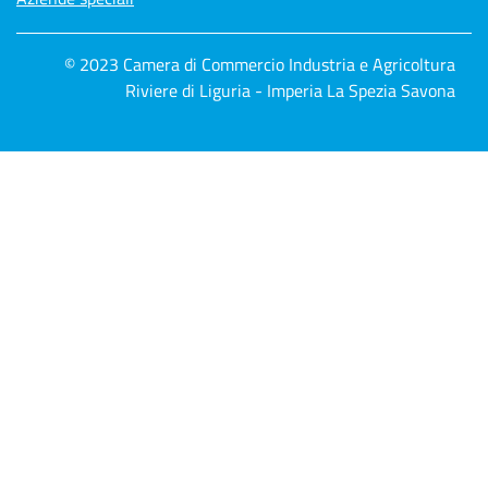
© 2023 Camera di Commercio Industria e Agricoltura
Riviere di Liguria - Imperia La Spezia Savona