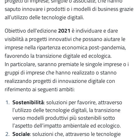
progetti di imprese, singole o associate, che hanno
saputo innovare i prodotti o i modelli di business grazie
all’utilizzo delle tecnologie digitali.
Obiettivo dell'edizione
2021
è individuare e dare
visibilità a progetti innovativi che possano aiutare le
imprese nella ripartenza economica post-pandemia,
favorendo la transizione digitale ed ecologica.
In particolare, saranno premiate le singole imprese o i
gruppi di imprese che hanno realizzato o stanno
realizzando progetti di innovazione digitale con
riferimento ai seguenti ambiti:
Sostenibilità
: soluzioni per favorire, attraverso
l’utilizzo delle tecnologie digitali, la transizione
verso modelli produttivi più sostenibili sotto
l’aspetto dell’impatto ambientale ed ecologico.
Sociale
: soluzioni che, attraverso le tecnologie