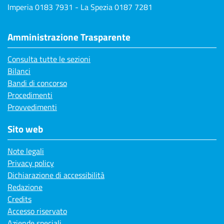
Imperia 0183 7931 - La Spezia 0187 7281
Amministrazione Trasparente
Consulta tutte le sezioni
Bilanci
Bandi di concorso
Procedimenti
Provvedimenti
Sito web
Note legali
Privacy policy
Dichiarazione di accessibilità
Redazione
Credits
Accesso riservato
Aziende speciali