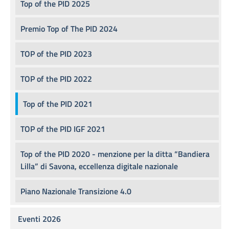
Top of the PID 2025
Premio Top of The PID 2024
TOP of the PID 2023
TOP of the PID 2022
Top of the PID 2021
TOP of the PID IGF 2021
Top of the PID 2020 - menzione per la ditta “Bandiera
Lilla” di Savona, eccellenza digitale nazionale
Piano Nazionale Transizione 4.0
Eventi 2026