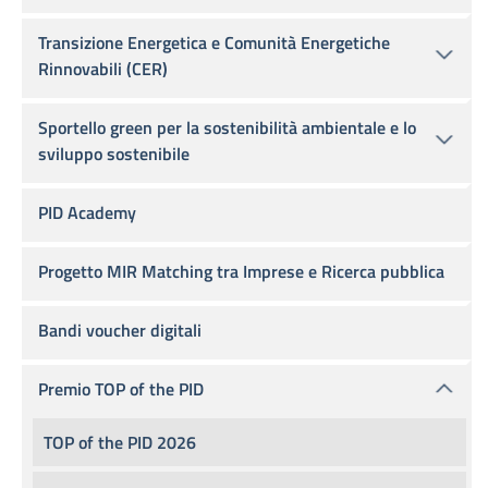
Transizione Energetica e Comunità Energetiche
Rinnovabili (CER)
Sportello green per la sostenibilità ambientale e lo
sviluppo sostenibile
PID Academy
Progetto MIR Matching tra Imprese e Ricerca pubblica
Bandi voucher digitali
Premio TOP of the PID
TOP of the PID 2026