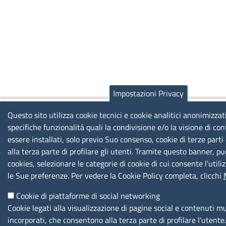
Impostazioni Privacy
Questo sito utilizza cookie tecnici e cookie analitici anonimizzat
specifiche funzionalità quali la condivisione e/o la visione di co
essere installati, solo previo Suo consenso, cookie di terze part
alla terza parte di profilare gli utenti. Tramite questo banner, pu
cookies, selezionare le categorie di cookie di cui consente l’utili
le Sue preferenze. Per vedere la Cookie Policy completa, clicchi
Cookie di piattaforme di social networking
Cookie legati alla visualizzazione di pagine social e contenuti m
incorporati, che consentono alla terza parte di profilare l'utente.