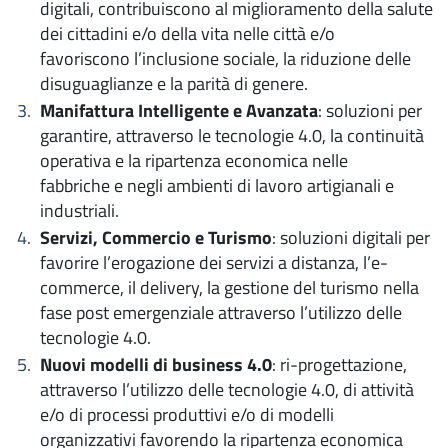
digitali, contribuiscono al miglioramento della salute
dei cittadini e/o della vita nelle città e/o
favoriscono l’inclusione sociale, la riduzione delle
disuguaglianze e la parità di genere.
Manifattura Intelligente e Avanzata
: soluzioni per
garantire, attraverso le tecnologie 4.0, la continuità
operativa e la ripartenza economica nelle
fabbriche e negli ambienti di lavoro artigianali e
industriali.
Servizi, Commercio e Turismo
: soluzioni digitali per
favorire l’erogazione dei servizi a distanza, l’e-
commerce, il delivery, la gestione del turismo nella
fase post emergenziale attraverso l’utilizzo delle
tecnologie 4.0.
Nuovi modelli di business 4.0
: ri-progettazione,
attraverso l’utilizzo delle tecnologie 4.0, di attività
e/o di processi produttivi e/o di modelli
organizzativi favorendo la ripartenza economica