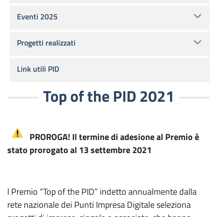
Eventi 2025
Progetti realizzati
Link utili PID
Top of the PID 2021
PROROGA! Il termine di adesione al Premio è
stato prorogato al 13 settembre 2021
l Premio “Top of the PID” indetto annualmente dalla
rete nazionale dei Punti Impresa Digitale seleziona