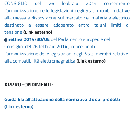
CONSIGLIO del 26 febbraio 2014 concernente
l’armonizzazione delle legislazioni degli Stati membri relative
alla messa a disposizione sul mercato del materiale elettrico
destinato a essere adoperato entro taluni limiti di
tensione
(Link esterno)
Direttiva 2014/30/UE
del Parlamento europeo e del
Consiglio, del 26 febbraio 2014 , concernente
l’armonizzazione delle legislazioni degli Stati membri relative
alla compatibilità elettromagnetica
(Link esterno)
APPROFONDIMENTI:
Guida blu all'attuazione della normativa UE sui prodotti
(Link esterno)