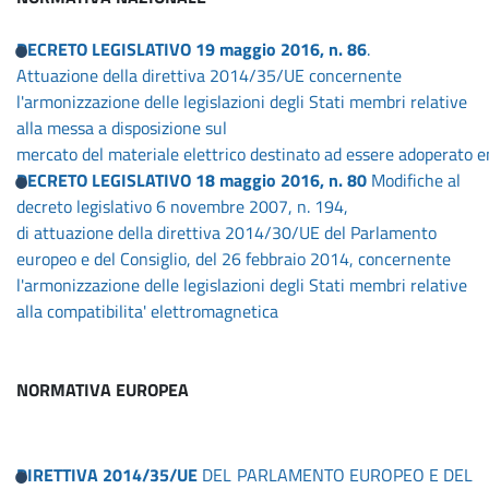
DECRETO LEGISLATIVO 19 maggio 2016, n. 86
.
Attuazione della direttiva 2014/35/UE concernente
l'armonizzazione delle legislazioni degli Stati membri relative
alla messa a disposizione sul
mercato del materiale elettrico destinato ad essere adoperato en
DECRETO LEGISLATIVO 18 maggio 2016, n. 80
Modifiche al
decreto legislativo 6 novembre 2007, n. 194,
di attuazione della direttiva 2014/30/UE del Parlamento
europeo e del Consiglio, del 26 febbraio 2014, concernente
l'armonizzazione delle legislazioni degli Stati membri relative
alla compatibilita' elettromagnetica
NORMATIVA EUROPEA
DIRETTIVA 2014/35/UE
DEL PARLAMENTO EUROPEO E DEL