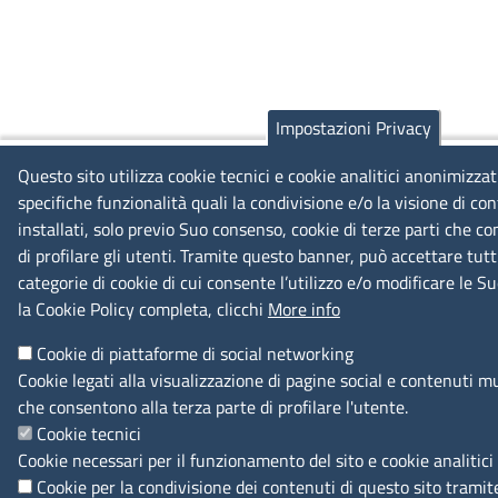
Impostazioni Privacy
Questo sito utilizza cookie tecnici e cookie analitici anonimizzat
specifiche funzionalità quali la condivisione e/o la visione di c
installati, solo previo Suo consenso, cookie di terze parti che c
di profilare gli utenti. Tramite questo banner, può accettare tutti
categorie di cookie di cui consente l’utilizzo e/o modificare le 
la Cookie Policy completa, clicchi
More info
Cookie di piattaforme di social networking
Cookie legati alla visualizzazione di pagine social e contenuti mu
che consentono alla terza parte di profilare l'utente.
Cookie tecnici
Cookie necessari per il funzionamento del sito e cookie analitici
Cookie per la condivisione dei contenuti di questo sito tramit