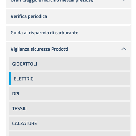
Verifica periodica
Guida al risparmio di carburante
Vigilanza sicurezza Prodotti
GIOCATTOLI
ELETTRICI
DPI
TESSILI
CALZATURE