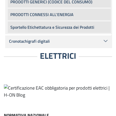
PRODOTTI GENERICI (CODICE DEL CONSUMO)
PRODOTTI CONNESSI ALL'ENERGIA
Sportello Etichettatura e Sicurezza dei Prodotti
Cronotachigrafi digitali
ELETTRICI
NORMATIVA NAZIONALE