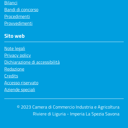
Bilanci
Bandi di concorso
Procedimenti
Provvedimenti
Sito web
Note legali
Privacy policy
Dichiarazione di accessibilità
Redazione
Credits
Accesso riservato
Aziende speciali
© 2023 Camera di Commercio Industria e Agricoltura
Riviere di Liguria - Imperia La Spezia Savona