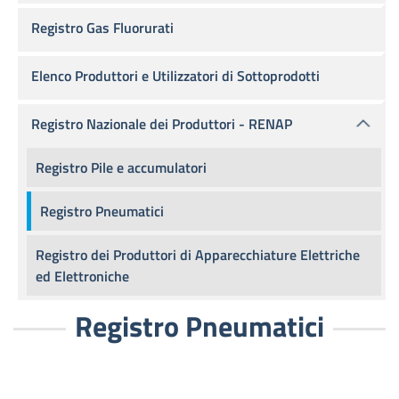
Registro Gas Fluorurati
Elenco Produttori e Utilizzatori di Sottoprodotti
Registro Nazionale dei Produttori - RENAP
Registro Pile e accumulatori
Registro Pneumatici
Registro dei Produttori di Apparecchiature Elettriche
ed Elettroniche
Registro Pneumatici