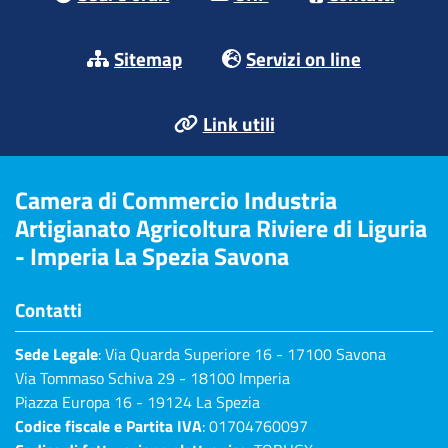
Sitemap
Servizi on line
Link utili
Camera di Commercio Industria
Artigianato Agricoltura Riviere di Liguria
- Imperia La Spezia Savona
Contatti
Sede Legale
: Via Quarda Superiore 16 - 17100 Savona
Via Tommaso Schiva 29 - 18100 Imperia
Piazza Europa 16 - 19124 La Spezia
Codice fiscale e Partita IVA
: 01704760097