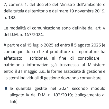
7, comma 1, del decreto del Ministro dell’ambiente e
della tutela del territorio e del mare 19 novembre 2019,
n. 182.
Le modalità di comunicazione sono definite dall’art. 4
del D.M. n. 147/2024.
A partire dal 15 luglio 2025 ed entro il 5 agosto 2025 (e
comunque dopo che il produttore o importatore ha
effettuato l’iscrizione), al fine di consolidare il
patrimonio informativo già trasmesso al Ministero
entro il 31 maggio u.s., le forme associate di gestione e
i sistemi individuali di gestione dovranno comunicare:
le quantità gestite nel 2024 secondo modulo
allegato IV del D.M. n. 182/2019; (collegamento al
link)