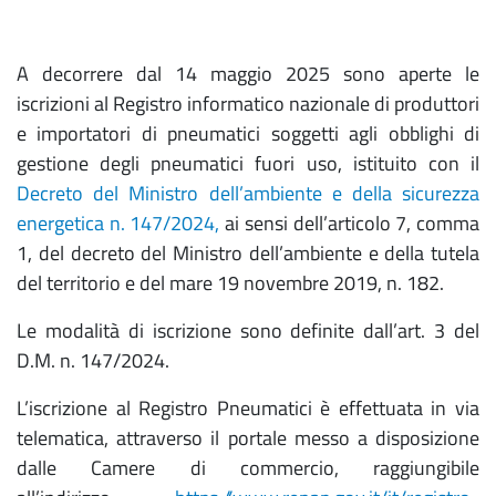
A decorrere dal 14 maggio 2025 sono aperte le
iscrizioni al Registro informatico nazionale di produttori
e importatori di pneumatici soggetti agli obblighi di
gestione degli pneumatici fuori uso, istituito con il
Decreto del Ministro dell’ambiente e della sicurezza
energetica n. 147/2024,
ai sensi dell’articolo 7, comma
1, del decreto del Ministro dell’ambiente e della tutela
del territorio e del mare 19 novembre 2019, n. 182.
Le modalità di iscrizione sono definite dall’art. 3 del
D.M. n. 147/2024.
L’iscrizione al Registro Pneumatici è effettuata in via
telematica, attraverso il portale messo a disposizione
dalle Camere di commercio, raggiungibile