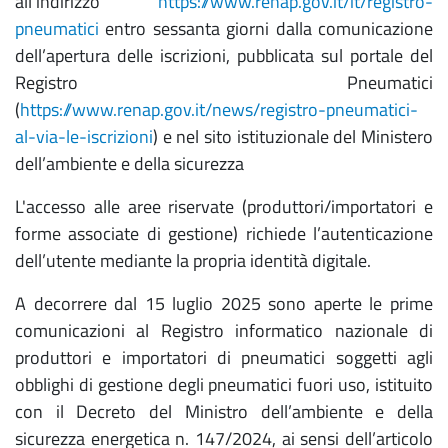
all’indirizzo
https://www.renap.gov.it/it/registro-
pneumatici
entro sessanta giorni dalla comunicazione
dell’apertura delle iscrizioni, pubblicata sul portale del
Registro Pneumatici
(
https://www.renap.gov.it/news/registro-pneumatici-
al-via-le-iscrizioni
) e nel sito istituzionale del Ministero
dell’ambiente e della sicurezza
L'accesso alle aree riservate (produttori/importatori e
forme associate di gestione) richiede l’autenticazione
dell’utente mediante la propria identità digitale.
A decorrere dal 15 luglio 2025 sono aperte le prime
comunicazioni al Registro informatico nazionale di
produttori e importatori di pneumatici soggetti agli
obblighi di gestione degli pneumatici fuori uso, istituito
con il Decreto del Ministro dell’ambiente e della
sicurezza energetica n. 147/2024, ai sensi dell’articolo