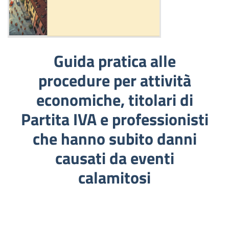
Guida pratica alle
procedure per attività
economiche, titolari di
Partita IVA e professionisti
che hanno subito danni
causati da eventi
calamitosi