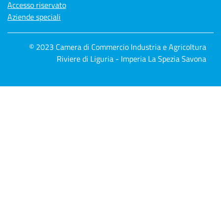
Accesso riservato
Aziende speciali
© 2023 Camera di Commercio Industria e Agricoltura
Riviere di Liguria - Imperia La Spezia Savona