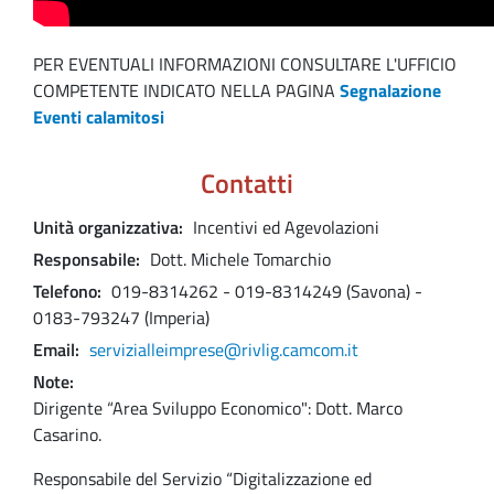
PER EVENTUALI INFORMAZIONI CONSULTARE L'UFFICIO
COMPETENTE INDICATO NELLA PAGINA
Segnalazione
Eventi calamitosi
Contatti
Unità organizzativa
Incentivi ed Agevolazioni
Responsabile
Dott. Michele Tomarchio
Telefono
019-8314262 - 019-8314249 (Savona) -
0183-793247 (Imperia)
Email
servizialleimprese@rivlig.camcom.it
Note
Dirigente “Area Sviluppo Economico": Dott. Marco
Casarino.
Responsabile del Servizio “Digitalizzazione ed