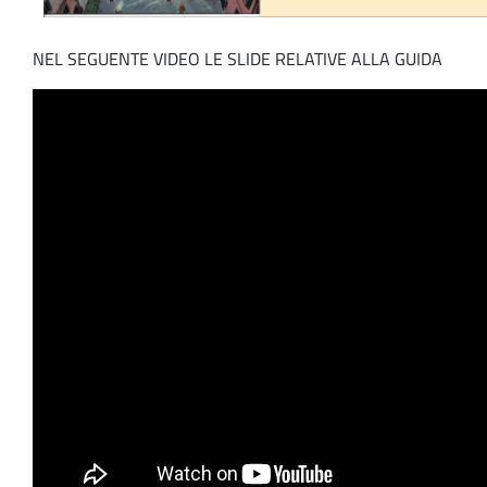
NEL SEGUENTE VIDEO LE SLIDE RELATIVE ALLA GUIDA