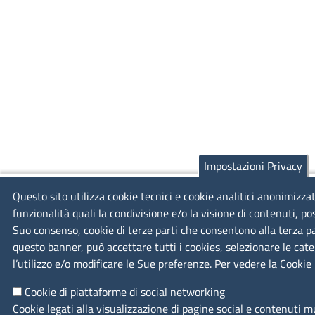
Impostazioni Privacy
Questo sito utilizza cookie tecnici e cookie analitici anonimizzat
funzionalità quali la condivisione e/o la visione di contenuti, po
Suo consenso, cookie di terze parti che consentono alla terza par
questo banner, può accettare tutti i cookies, selezionare le cate
l’utilizzo e/o modificare le Sue preferenze. Per vedere la Cookie 
Cookie di piattaforme di social networking
Cookie legati alla visualizzazione di pagine social e contenuti m