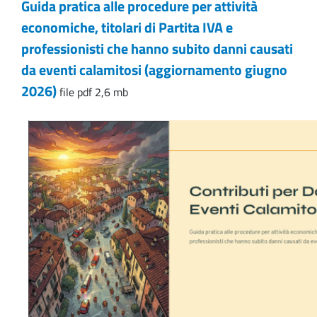
Guida pratica alle procedure per attività
economiche, titolari di Partita IVA e
professionisti che hanno subito danni causati
da eventi calamitosi (aggiornamento giugno
2026)
file pdf 2,6 mb