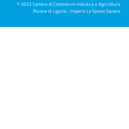
© 2023 Camera di Commercio Industria e Agricoltura
Riviere di Liguria - Imperia La Spezia Savona