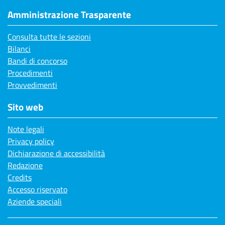
Amministrazione Trasparente
Consulta tutte le sezioni
Bilanci
Bandi di concorso
Procedimenti
Provvedimenti
Sito web
Note legali
Privacy policy
Dichiarazione di accessibilità
Redazione
Credits
Accesso riservato
Aziende speciali