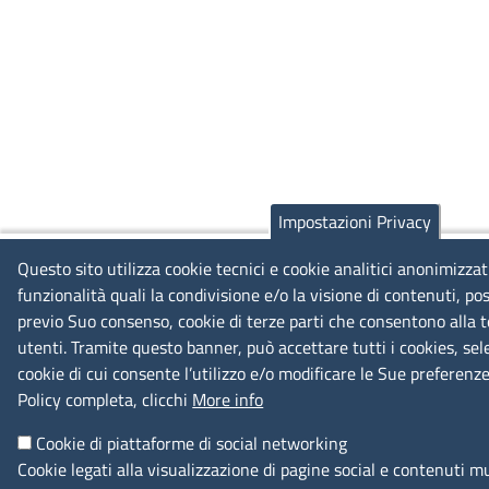
Impostazioni Privacy
Questo sito utilizza cookie tecnici e cookie analitici anonimizzat
funzionalità quali la condivisione e/o la visione di contenuti, pos
previo Suo consenso, cookie di terze parti che consentono alla te
utenti. Tramite questo banner, può accettare tutti i cookies, sel
cookie di cui consente l’utilizzo e/o modificare le Sue preferenz
Policy completa, clicchi
More info
Cookie di piattaforme di social networking
Cookie legati alla visualizzazione di pagine social e contenuti m