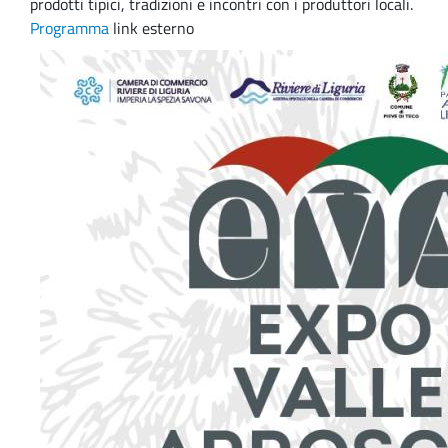
prodotti tipici, tradizioni e incontri con i produttori locali.
Programma
link esterno