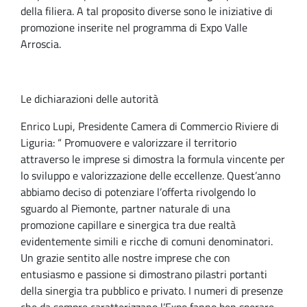
della filiera. A tal proposito diverse sono le iniziative di
promozione inserite nel programma di Expo Valle
Arroscia.
Le dichiarazioni delle autorità
Enrico Lupi, Presidente Camera di Commercio Riviere di
Liguria: “ Promuovere e valorizzare il territorio
attraverso le imprese si dimostra la formula vincente per
lo sviluppo e valorizzazione delle eccellenze. Quest’anno
abbiamo deciso di potenziare l’offerta rivolgendo lo
sguardo al Piemonte, partner naturale di una
promozione capillare e sinergica tra due realtà
evidentemente simili e ricche di comuni denominatori.
Un grazie sentito alle nostre imprese che con
entusiasmo e passione si dimostrano pilastri portanti
della sinergia tra pubblico e privato. I numeri di presenze