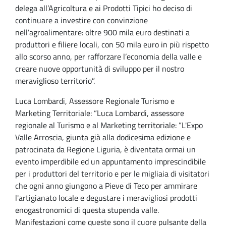
delega all’Agricoltura e ai Prodotti Tipici ho deciso di
continuare a investire con convinzione
nell’agroalimentare: oltre 900 mila euro destinati a
produttori e filiere locali, con 50 mila euro in più rispetto
allo scorso anno, per rafforzare l’economia della valle e
creare nuove opportunità di sviluppo per il nostro
meraviglioso territorio”.
Luca Lombardi, Assessore Regionale Turismo e
Marketing Territoriale: “Luca Lombardi, assessore
regionale al Turismo e al Marketing territoriale: “L'Expo
Valle Arroscia, giunta già alla dodicesima edizione e
patrocinata da Regione Liguria, è diventata ormai un
evento imperdibile ed un appuntamento imprescindibile
per i produttori del territorio e per le migliaia di visitatori
che ogni anno giungono a Pieve di Teco per ammirare
l'artigianato locale e degustare i meravigliosi prodotti
enogastronomici di questa stupenda valle.
Manifestazioni come queste sono il cuore pulsante della