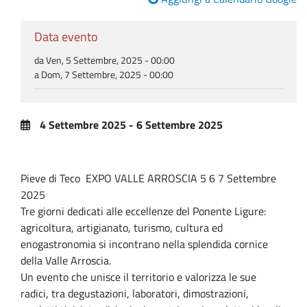
Data evento
da Ven, 5 Settembre, 2025 - 00:00
a Dom, 7 Settembre, 2025 - 00:00
4 Settembre 2025 - 6 Settembre 2025
Pieve di Teco EXPO VALLE ARROSCIA 5 6 7 Settembre
2025
Tre giorni dedicati alle eccellenze del Ponente Ligure:
agricoltura, artigianato, turismo, cultura ed
enogastronomia si incontrano nella splendida cornice
della Valle Arroscia.
Un evento che unisce il territorio e valorizza le sue
radici, tra degustazioni, laboratori, dimostrazioni,