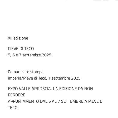
XII edizione
PIEVE DI TECO
5, 6 e 7 settembre 2025
Comunicato stampa
Imperia/Pieve di Teco, 1 settembre 2025
EXPO VALLE ARROSCIA, UN’EDIZIONE DA NON
PERDERE
APPUNTAMENTO DAL 5 AL 7 SETTEMBRE A PIEVE DI
TECO