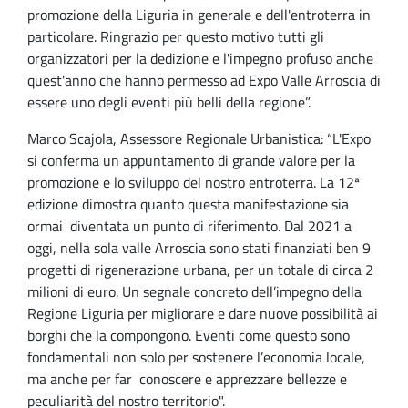
promozione della Liguria in generale e dell'entroterra in
particolare. Ringrazio per questo motivo tutti gli
organizzatori per la dedizione e l'impegno profuso anche
quest'anno che hanno permesso ad Expo Valle Arroscia di
essere uno degli eventi più belli della regione”.
Marco Scajola, Assessore Regionale Urbanistica: “L'Expo
si conferma un appuntamento di grande valore per la
promozione e lo sviluppo del nostro entroterra. La 12ª
edizione dimostra quanto questa manifestazione sia
ormai diventata un punto di riferimento. Dal 2021 a
oggi, nella sola valle Arroscia sono stati finanziati ben 9
progetti di rigenerazione urbana, per un totale di circa 2
milioni di euro. Un segnale concreto dell’impegno della
Regione Liguria per migliorare e dare nuove possibilità ai
borghi che la compongono. Eventi come questo sono
fondamentali non solo per sostenere l’economia locale,
ma anche per far conoscere e apprezzare bellezze e
peculiarità del nostro territorio".