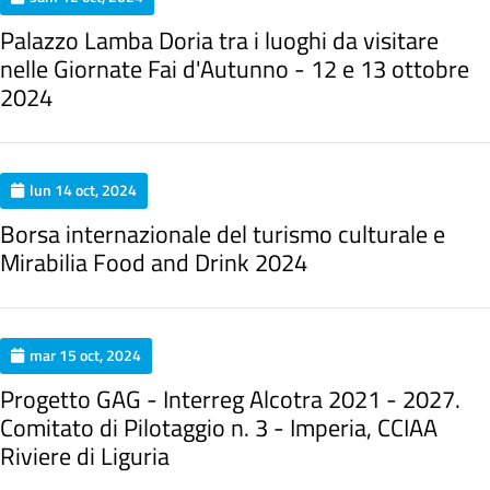
Palazzo Lamba Doria tra i luoghi da visitare
nelle Giornate Fai d'Autunno - 12 e 13 ottobre
2024
lun 14 oct, 2024
Borsa internazionale del turismo culturale e
Mirabilia Food and Drink 2024
mar 15 oct, 2024
Progetto GAG - Interreg Alcotra 2021 - 2027.
Comitato di Pilotaggio n. 3 - Imperia, CCIAA
Riviere di Liguria