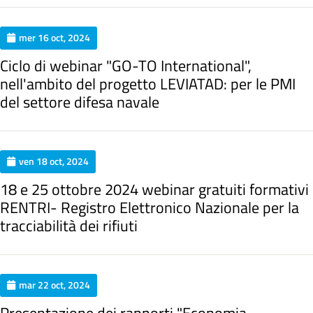
mer 16 oct, 2024
Ciclo di webinar "GO-TO International",
nell'ambito del progetto LEVIATAD: per le PMI
del settore difesa navale
ven 18 oct, 2024
18 e 25 ottobre 2024 webinar gratuiti formativi
RENTRI- Registro Elettronico Nazionale per la
tracciabilità dei rifiuti
mar 22 oct, 2024
Presentazione dei rapporti "Economia